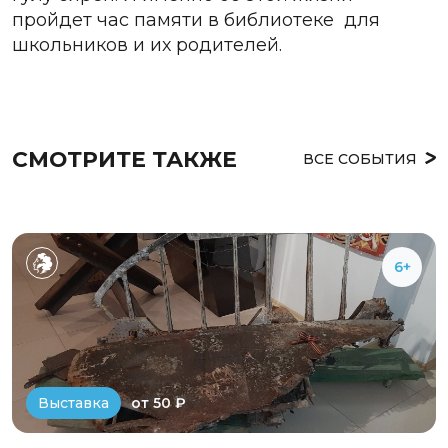
пройдет час памяти в библиотеке для
школьников и их родителей.
СМОТРИТЕ ТАКЖЕ
ВСЕ СОБЫТИЯ
6+
от 50 ₽
Выставка