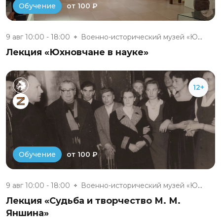
от 100 ₽
Обучение
9 авг 10:00 - 18:00
Военно-исторический музей «Юхн...
Лекция «Юхновчане в науке»
12+
от 100 ₽
Обучение
9 авг 10:00 - 18:00
Военно-исторический музей «Юхн...
Лекция «Судьба и творчество М. М.
Яншина»