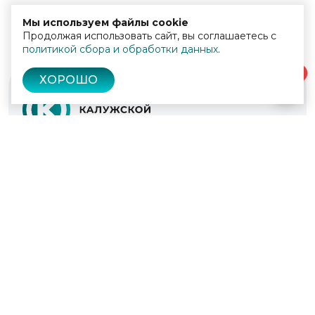
Мы используем файлы cookie
Продолжая использовать сайт, вы соглашаетесь с
политикой сбора и обработки данных
.
0
ХОРОШО
© 2022 - 2026
Культура Калужской области
Проекты
Афиша
Новости
Образование
Интерактивная карта
Пушкинская карта