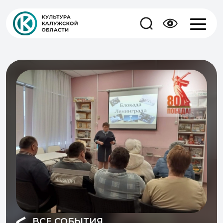
ВСЕ СОБЫТИЯ