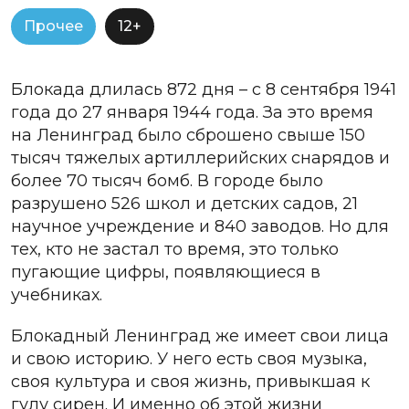
Прочее
12+
Блокада длилась 872 дня – с 8 сентября 1941
года до 27 января 1944 года. За это время
на Ленинград было сброшено свыше 150
тысяч тяжелых артиллерийских снарядов и
более 70 тысяч бомб. В городе было
разрушено 526 школ и детских садов, 21
научное учреждение и 840 заводов. Но для
тех, кто не застал то время, это только
пугающие цифры, появляющиеся в
учебниках.
Блокадный Ленинград же имеет свои лица
и свою историю. У него есть своя музыка,
своя культура и своя жизнь, привыкшая к
гулу сирен. И именно об этой жизни