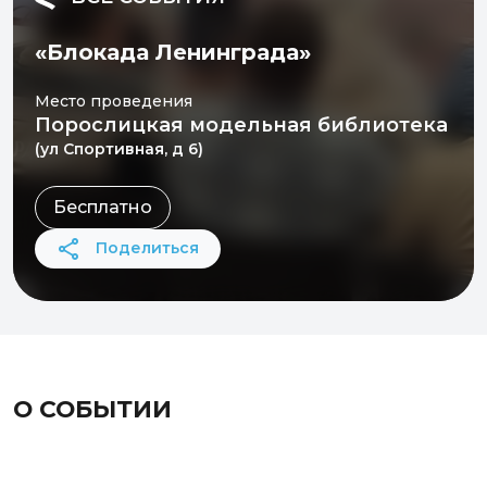
«Блокада Ленинграда»
Место проведения
Порослицкая модельная библиотека
(ул Спортивная, д 6)
Бесплатно
Поделиться
О СОБЫТИИ