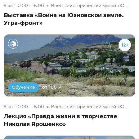
9 авг 10:00 - 18:00
Военно-исторический музей «Юхн...
Выставка «Война на Юхновской земле.
Угра-фронт»
12+
от 100 ₽
Обучение
9 авг 10:00 - 18:00
Военно-исторический музей «Юхн...
Лекция «Правда жизни в творчестве
Николая Ярошенко»