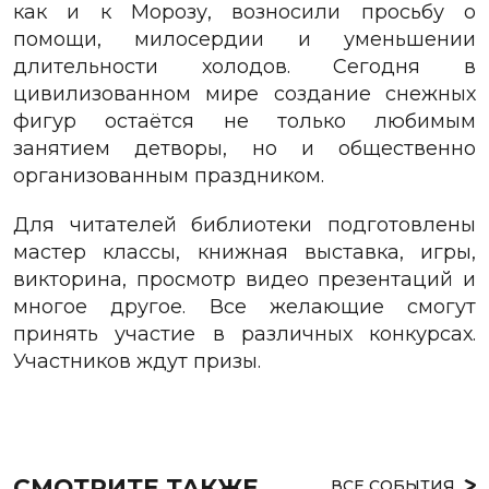
как и к Морозу, возносили просьбу о
помощи, милосердии и уменьшении
длительности холодов.
Сегодня в
цивилизованном мире создание снежных
фигур остаётся не только любимым
занятием детворы, но и общественно
организованным праздником.
Для читателей библиотеки подготовлены
мастер классы, книжная выставка, игры,
викторина, просмотр видео презентаций и
многое другое. Все желающие смогут
принять участие в различных конкурсах.
Участников ждут призы.
СМОТРИТЕ ТАКЖЕ
ВСЕ СОБЫТИЯ