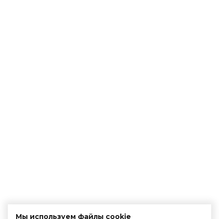
Мы используем файлы cookie