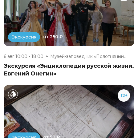
от 250 ₽
Экскурсия
6 авг 10:00 - 18:00
Музей-заповедник «Полотняный З...
Экскурсия «Энциклопедия русской жизни.
Евгений Онегин»
12+
от 50 ₽
Экскурсия