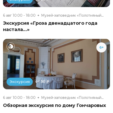
6 авг 10:00 - 18:00
Музей-заповедник «Полотняный З...
Экскурсия «Гроза двенадцатого года
настала…»
6+
от 50 ₽
Экскурсия
6 авг 10:00 - 18:00
Музей-заповедник «Полотняный З...
Обзорная экскурсия по дому Гончаровых