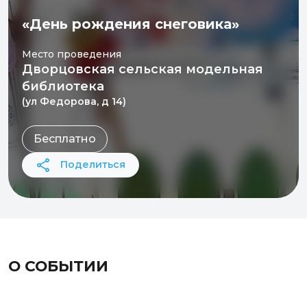
«День рождения снеговика»
Место проведения
Дворцовская сельская модельная
библиотека
(ул Федорова, д 14)
Бесплатно
Поделиться
О СОБЫТИИ