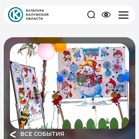
ВСЕ СОБЫТИЯ