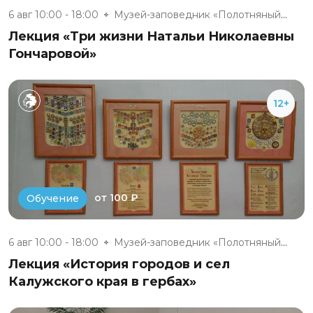
6 авг 10:00 - 18:00
Музей-заповедник «Полотняный З...
Лекция «Три жизни Натальи Николаевны
Гончаровой»
12+
от 100 ₽
Обучение
6 авг 10:00 - 18:00
Музей-заповедник «Полотняный З...
Лекция «История городов и сел
Калужского края в гербах»