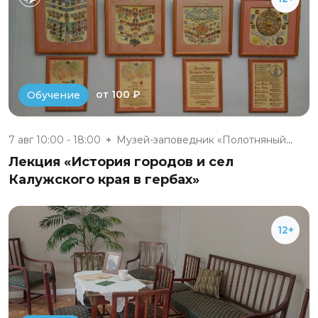
от 100 ₽
Обучение
7 авг 10:00 - 18:00
Музей-заповедник «Полотняный З...
Лекция «История городов и сел
Калужского края в гербах»
12+