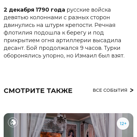
2 декабря 1790 года
русские войска
девятью колоннами с разных сторон
двинулись на штурм крепости. Речная
флотилия подошла к берегу и под
прикрытием огня артиллерии высадила
десант. Бой продолжался 9 часов. Турки
оборонялись упорно, но Измаил был взят.
СМОТРИТЕ ТАКЖЕ
ВСЕ СОБЫТИЯ
12+