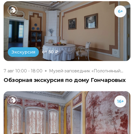
6+
от 50 ₽
Экскурсия
7 авг 10:00 - 18:00
Музей-заповедник «Полотняный З...
Обзорная экскурсия по дому Гончаровых
16+