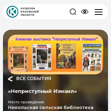
ВСЕ СОБЫТИЯ
«Неприступный Измаил»
Место проведения
Никольская сельская библиотека