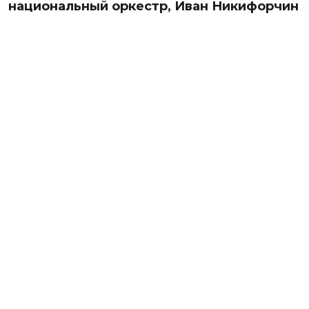
национальный оркестр, Иван Никифорчин