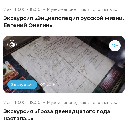
7 авг 10:00 - 18:00
Музей-заповедник «Полотняный З...
Экскурсия «Энциклопедия русской жизни.
Евгений Онегин»
12+
от 50 ₽
Экскурсия
7 авг 10:00 - 18:00
Музей-заповедник «Полотняный З...
Экскурсия «Гроза двенадцатого года
настала…»