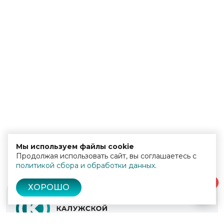
Мы используем файлы cookie
Продолжая использовать сайт, вы соглашаетесь с
политикой сбора и обработки данных
.
0
ХОРОШО