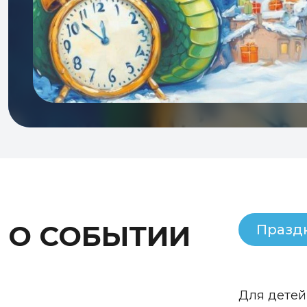
О СОБЫТИИ
Празд
Для детей