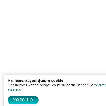
Мы используем файлы cookie
Продолжая использовать сайт, вы соглашаетесь с
полити
данных
.
ХОРОШО