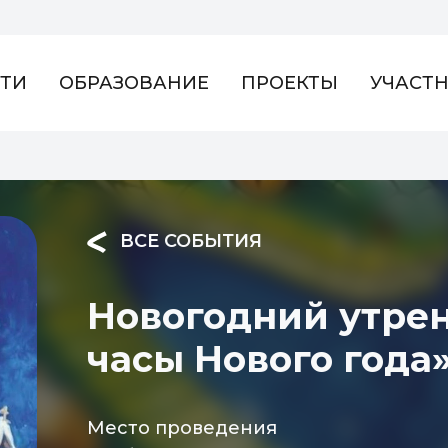
ТИ
ОБРАЗОВАНИЕ
ПРОЕКТЫ
УЧАСТ
ВСЕ СОБЫТИЯ
Новогодний утре
часы Нового года
Место проведения