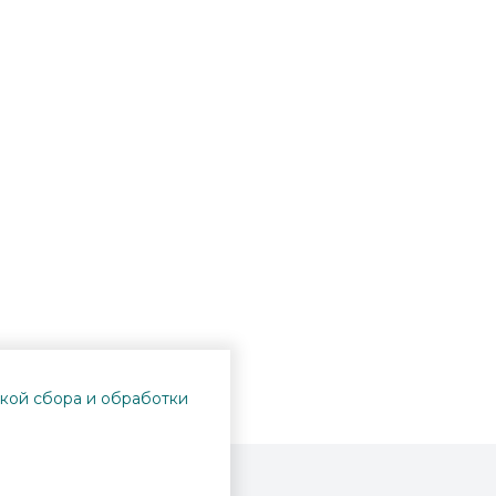
кой сбора и обработки