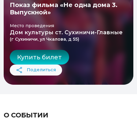
Показ фильма «Не одна дома 3.
Выпускной»
Место проведения
Дом культуры ст. Сухиничи-Главные
(г Сухиничи, ул Чкалова, д 55)
Купить билет
Поделиться
О СОБЫТИИ