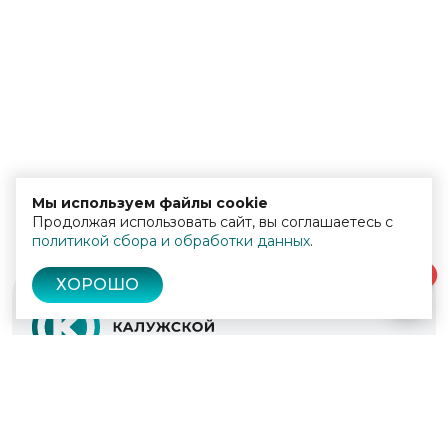
Мы используем файлы cookie
Продолжая использовать сайт, вы соглашаетесь с
политикой сбора и обработки данных
.
0
ХОРОШО
© 2022 - 2026
Культура Калужской области
Проекты