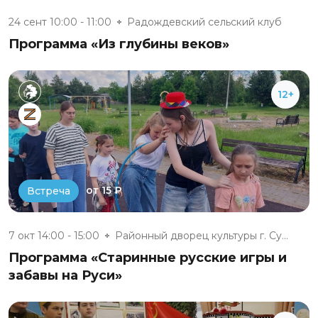
24 сент 10:00 - 11:00
Радождевский сельский клуб
Программа «Из глубины веков»
12+
от 15 ₽
Встреча
7 окт 14:00 - 15:00
Районный дворец культуры г. Су...
Программа «Старинные русские игры и
забавы на Руси»