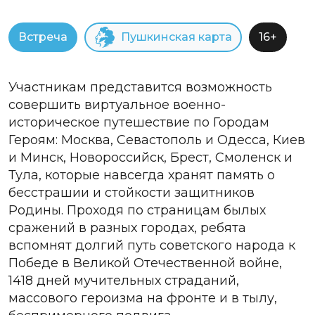
Встреча
Пушкинская карта
16+
Участникам представится возможность
совершить виртуальное военно-
историческое путешествие по Городам
Героям: Москва, Севастополь и Одесса, Киев
и Минск, Новороссийск, Брест, Смоленск и
Тула, которые навсегда хранят память о
бесстрашии и стойкости защитников
Родины. Проходя по страницам былых
сражений в разных городах, ребята
вспомнят долгий путь советского народа к
Победе в Великой Отечественной войне,
1418 дней мучительных страданий,
массового героизма на фронте и в тылу,