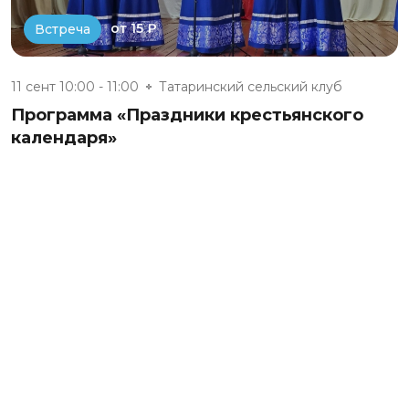
от 15 ₽
Встреча
11 сент 10:00 - 11:00
Татаринский сельский клуб
Программа «Праздники крестьянского
календаря»