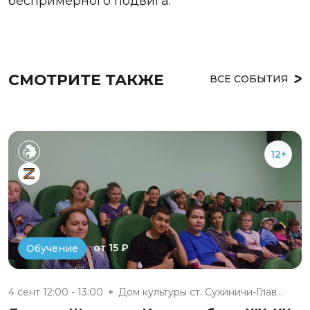
беспримерного подвига.
СМОТРИТЕ ТАКЖЕ
ВСЕ СОБЫТИЯ
12+
от 15 ₽
Обучение
4 сент 12:00 - 13:00
Дом культуры ст. Сухиничи-Глав...