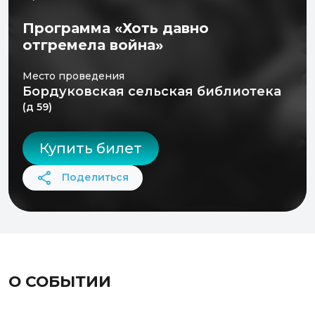
Программа «Хоть давно
отгремела война»
Место проведения
Бордуковская сельская библиотека
(д 59)
Купить билет
Поделиться
О СОБЫТИИ