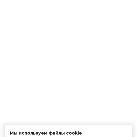
Мы используем файлы cookie