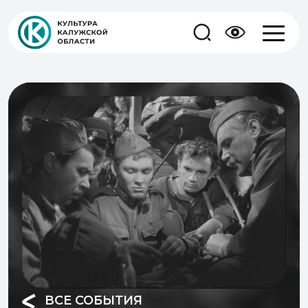
ВСЕ СОБЫТИЯ