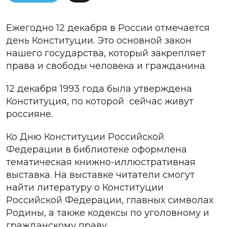
Ежегодно 12 декабря в России отмечается
день Конституции. Это основной закон
нашего государства, который закрепляет
права и свободы человека и гражданина.
12 декабря 1993 года была утверждена
Конституция, по которой сейчас живут
россияне.
Ко Дню Конституции Российской
Федерации в библиотеке оформлена
тематическая книжно-иллюстративная
выставка. На выставке читатели смогут
найти литературу о Конституции
Российской Федерации, главных символах
Родины, а также кодексы по уголовному и
гражданскому праву.