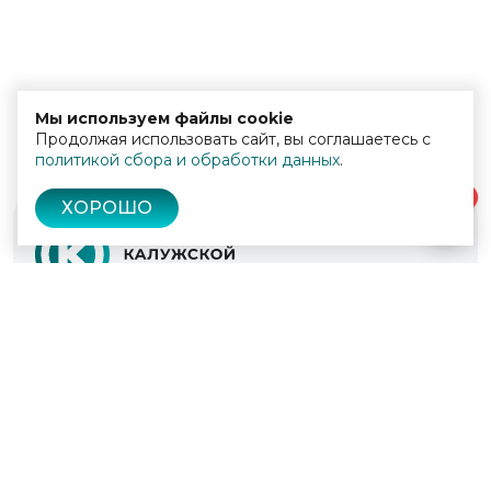
Мы используем файлы cookie
Продолжая использовать сайт, вы соглашаетесь с
политикой сбора и обработки данных
.
0
ХОРОШО
© 2022 - 2026
Культура Калужской области
Проекты
Афиша
Новости
Образование