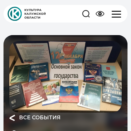
ВСЕ СОБЫТИЯ