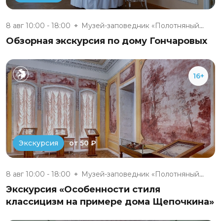
8 авг 10:00 - 18:00
Музей-заповедник «Полотняный З...
Обзорная экскурсия по дому Гончаровых
16+
от 50 ₽
Экскурсия
8 авг 10:00 - 18:00
Музей-заповедник «Полотняный З...
Экскурсия «Особенности стиля
классицизм на примере дома Щепочкина»