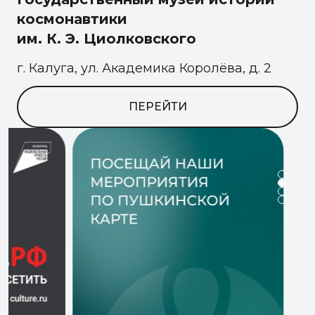
космонавтики
им. К. Э. Циолковского
г. Калуга, ул. Академика Королёва, д. 2
ПЕРЕЙТИ