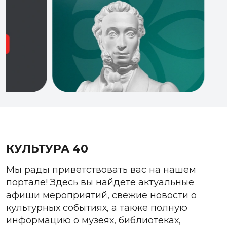
КУЛЬТУРА 40
Мы рады приветствовать вас на нашем
портале! Здесь вы найдете актуальные
афиши мероприятий, свежие новости о
культурных событиях, а также полную
информацию о музеях, библиотеках,