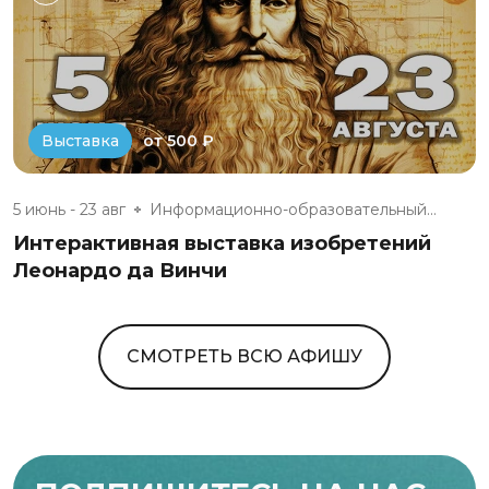
от 500 ₽
Выставка
5 июнь - 23 авг
Информационно-образовательный...
Интерактивная выставка изобретений
Леонардо да Винчи
СМОТРЕТЬ ВСЮ АФИШУ