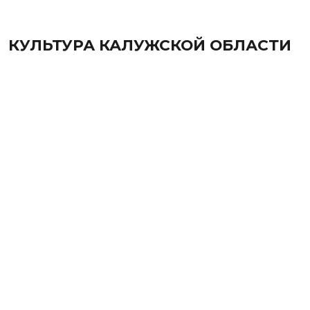
КУЛЬТУРА КАЛУЖСКОЙ ОБЛАСТИ