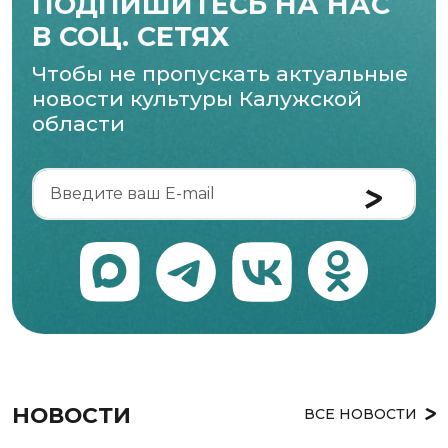
ПОДПИШИТЕСЬ НА НАС
В СОЦ. СЕТЯХ
Чтобы не пропускать актуальные
новости культуры Калужской
области
НОВОСТИ
ВСЕ НОВОСТИ