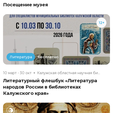
Посещение музея
12+
бесплатно
Литература
10 март - 30 окт
Калужская областная научная би...
Литературный флешбук «Литература
народов России в библиотеках
Калужского края»