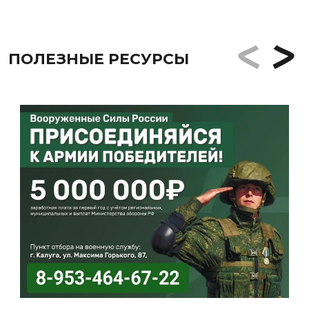
ПОЛЕЗНЫЕ РЕСУРСЫ