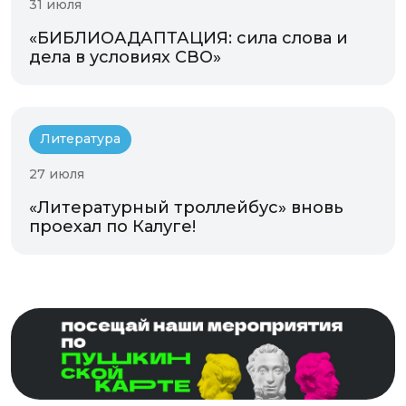
31 июля
«БИБЛИОАДАПТАЦИЯ: сила слова и
дела в условиях СВО»
Литература
27 июля
«Литературный троллейбус» вновь
проехал по Калуге!