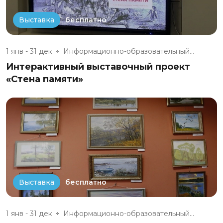
бесплатно
Выставка
1 янв - 31 дек
Информационно-образовательный...
Интерактивный выставочный проект
«Стена памяти»
бесплатно
Выставка
1 янв - 31 дек
Информационно-образовательный...