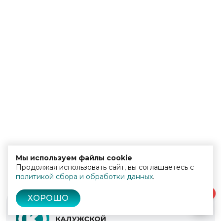
Мы используем файлы cookie
Продолжая использовать сайт, вы соглашаетесь с
политикой сбора и обработки данных
.
0
ХОРОШО