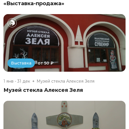
«Выставка-продажа»
от 50 ₽
Выставка
1 янв - 31 дек
Музей стекла Алексея Зеля
Музей стекла Алексея Зеля