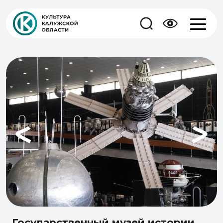
Государственный музей истории