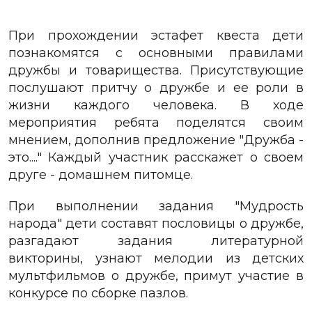
При прохождении эстафет квеста дети
познакомятся с основными правилами
дружбы и товарищества.
Присутствующие
послушают притчу о дружбе и ее роли в
жизни каждого человека.
В ходе
мероприятия ребята поделятся своим
мнением, дополнив предложение "Дружба -
это...."
Каждый участник расскажет о своем
друге - домашнем питомце.
При выполнении задания "Мудрость
народа" дети составят пословицы о дружбе,
разгадают задания литературной
викторины, узнают мелодии из детских
мультфильмов о дружбе, примут участие в
конкурсе по сборке пазлов.