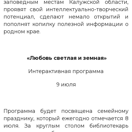
заповедным местам Калужской области,
проявят свой интеллектуально-творческий
потенциал, сделают немало открытий и
пополнят копилку полезной информации о
родном крае.
«Любовь светлая и земная»
Интерактивная программа
9 июля
Программа будет посвящена семейному
празднику, который ежегодно отмечается 8
июля. За круглым столом библиотекарь