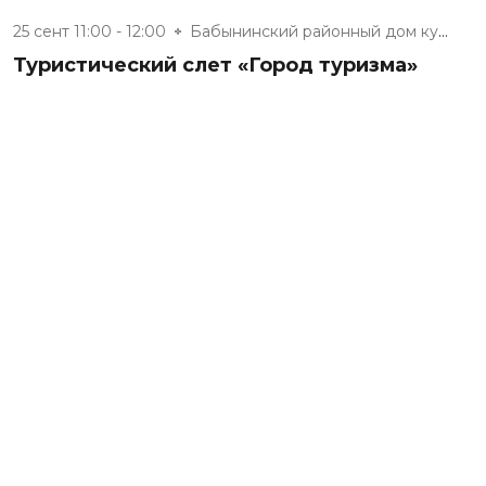
25 сент 11:00 - 12:00
Бабынинский районный дом культ...
Туристический слет «Город туризма»