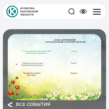
ВСЕ СОБЫТИЯ