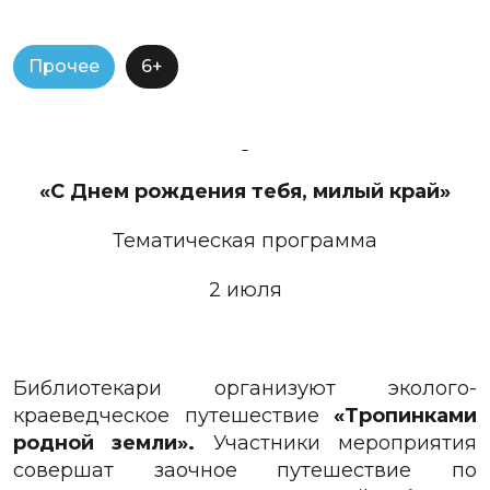
Прочее
6+
«С Днем рождения тебя, милый край»
Тематическая программа
2 июля
Библиотекари организуют эколого-
краеведческое путешествие
«Тропинками
родной земли»
.
Участники мероприятия
совершат заочное путешествие по