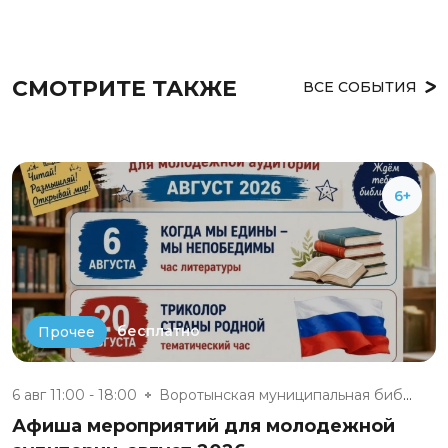
СМОТРИТЕ ТАКЖЕ
ВСЕ СОБЫТИЯ
6+
бесплатно
Прочее
6 авг 11:00 - 18:00
Воротынская муниципальная библ...
Афиша мероприятий для молодежной