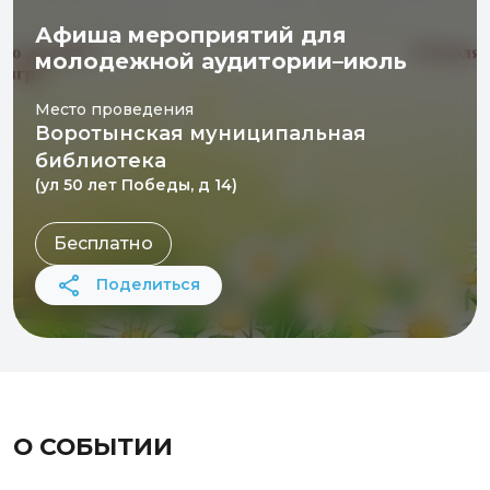
Афиша мероприятий для
молодежной аудитории–июль
Место проведения
Воротынская муниципальная
библиотека
(ул 50 лет Победы, д 14)
Бесплатно
Поделиться
О СОБЫТИИ