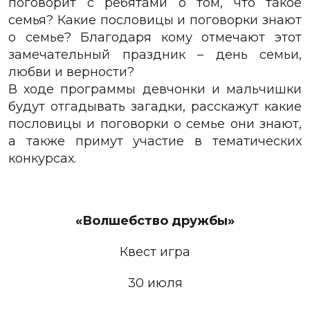
поговорит с ребятами о том, что такое
семья? Какие пословицы и поговорки знают
о семье? Благодаря кому отмечают этот
замечательный праздник – день семьи,
любви и верности?
В ходе программы девчонки и мальчишки
будут отгадывать загадки, расскажут какие
пословицы и поговорки о семье они знают,
а также примут участие в тематических
конкурсах.
«Волшебство дружбы»
Квест игра
30 июля