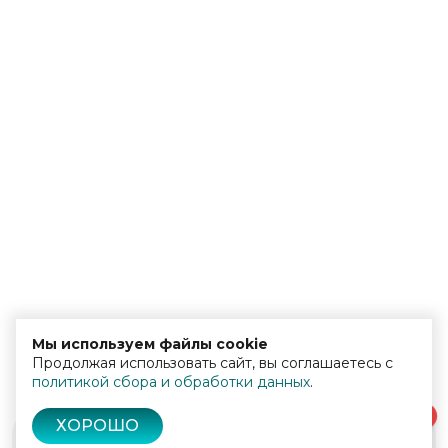
Мы используем файлы cookie
Продолжая использовать сайт, вы соглашаетесь с
политикой сбора и обработки данных
.
0
ХОРОШО