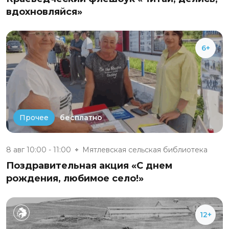
вдохновляйся»
6+
бесплатно
Прочее
8 авг 10:00 - 11:00
Мятлевская сельская библиотека
Поздравительная акция «С днем
рождения, любимое село!»
12+