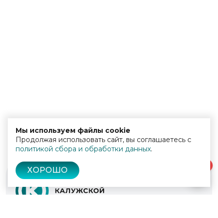
Мы используем файлы cookie
Продолжая использовать сайт, вы соглашаетесь с
политикой сбора и обработки данных
.
0
ХОРОШО