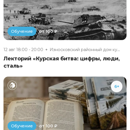
от 100 ₽
Обучение
12 авг 18:00 - 20:00
Износковский районный дом куль...
Лекторий «Курская битва: цифры, люди,
сталь»
6+
от 100 ₽
Обучение