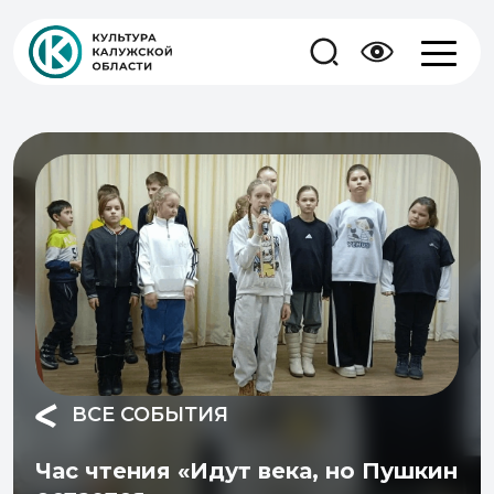
ВСЕ СОБЫТИЯ
Час чтения «Идут века, но Пушкин