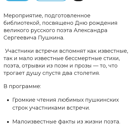
Мероприятие, подготовленное
библиотекой, посвящено Дню рождения
великого русского поэта Александра
Сергеевича Пушкина.
Участники встречи вспомнят как известные,
так и мало известные бессмертные стихи,
поэта, отрывки из поэм и прозы — то, что
трогает душу спустя два столетия.
В программе:
Громкие чтения любимых пушкинских
строк участниками встречи.
Малоизвестные факты из жизни поэта.