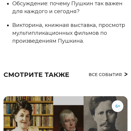
Обсуждение: почему Пушкин так важен
для каждого и сегодня?
Викторина, книжная выставка, просмотр
мультипликационных фильмов по
произведениям Пушкина.
СМОТРИТЕ ТАКЖЕ
ВСЕ СОБЫТИЯ
6+