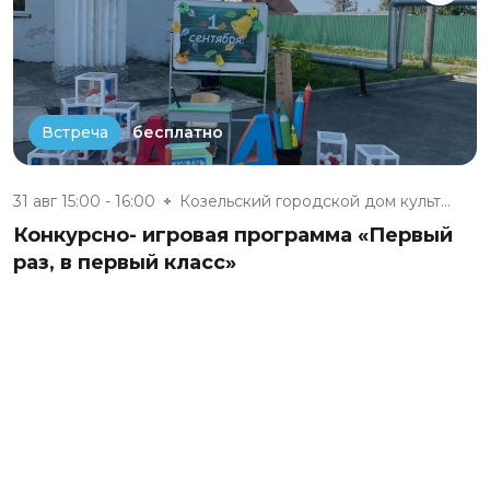
бесплатно
Встреча
31 авг 15:00 - 16:00
Козельский городской дом культ...
Конкурсно- игровая программа «Первый
раз, в первый класс»