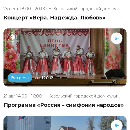
25 сент 18:00 - 20:00
Козельский городской дом культ...
Концерт «Вера. Надежда. Любовь»
6+
от 120 ₽
Встреча
21 авг 14:00 - 16:00
Козельский городской дом культ...
Программа «Россия – симфония народов»
6+