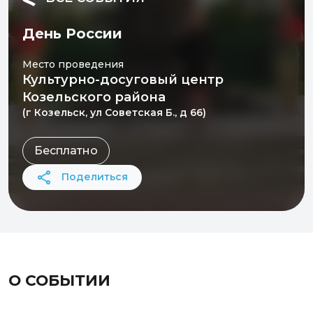
День России
Место проведения
Культурно-досуговый центр
Козельского района
(г Козельск, ул Советская Б., д 66)
Бесплатно
Поделиться
О СОБЫТИИ