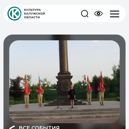
ВСЕ СОБЫТИЯ