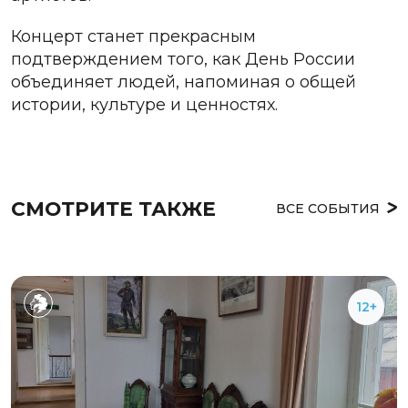
Концерт станет прекрасным
подтверждением того, как День России
объединяет людей, напоминая о общей
истории, культуре и ценностях.
СМОТРИТЕ ТАКЖЕ
ВСЕ СОБЫТИЯ
12+