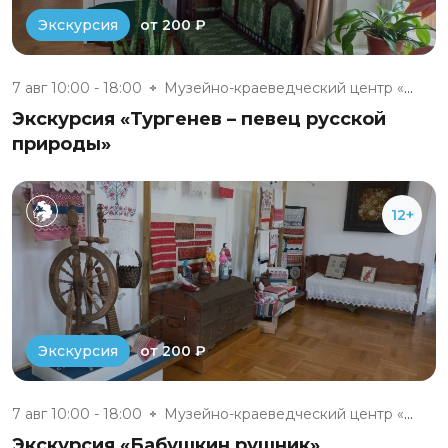
от 200 ₽
Экскурсия
7 авг 10:00 - 18:00
Музейно-краеведческий центр «Д...
Экскурсия «Тургенев – певец русской
природы»
12+
от 200 ₽
Экскурсия
7 авг 10:00 - 18:00
Музейно-краеведческий центр «Д...
Экскурсия «Бабушкин рушник»