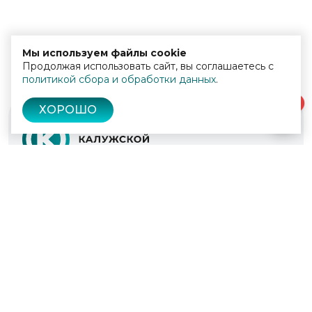
Мы используем файлы cookie
Продолжая использовать сайт, вы соглашаетесь с
политикой сбора и обработки данных
.
0
ХОРОШО
© 2022 - 2026
Культура Калужской области
Проекты
Афиша
Новости
Образование