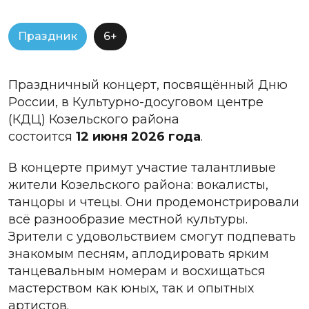
Праздник
6+
Праздничный концерт, посвящённый Дню
России, в Культурно-досуговом центре
(КДЦ) Козельского района
состоится
12 июня 2026 года
.
В концерте примут участие талантливые
жители Козельского района: вокалисты,
танцоры и чтецы. Они продемонстрировали
всё разнообразие местной культуры.
Зрители с удовольствием смогут подпевать
знакомым песням, аплодировать ярким
танцевальным номерам и восхищаться
мастерством как юных, так и опытных
артистов.