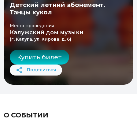
Детский летний абонемент.
Танцы кукол
Место проведения
Калужский дом музыки
(г. Калуга, ул. Кирова, д. 6)
Купить билет
Поделиться
О СОБЫТИИ