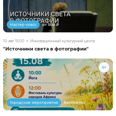
от 500 ₽
Мастер-класс
10 авг 15:00
Инновационный культурный центр
"Источники света в фотографии"
0+
бесплатно
Городские мероприятия