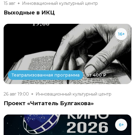
15 авг
Инновационный культурный центр
Выходные в ИКЦ
16+
от 400 ₽
Театрализованная программа
26 авг 19:00
Инновационный культурный центр
Проект «Читатель Булгакова»
6+