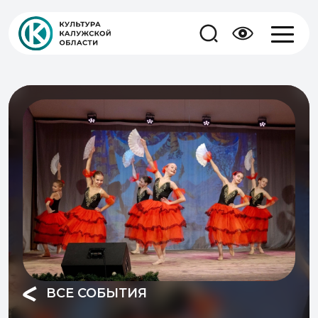
ВСЕ СОБЫТИЯ