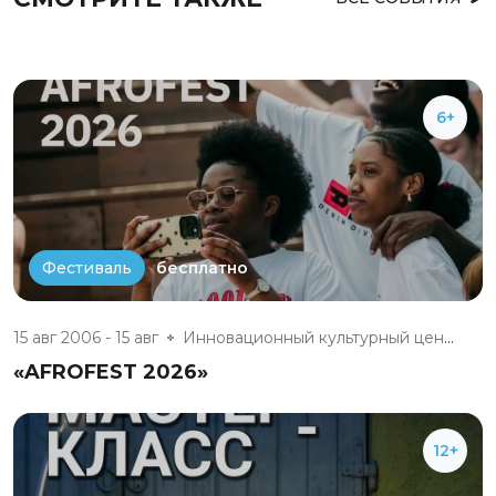
6+
бесплатно
Фестиваль
15 авг 2006 - 15 авг
Инновационный культурный центр
«AFROFEST 2026»
12+