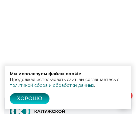
Мы используем файлы cookie
Продолжая использовать сайт, вы соглашаетесь с
политикой сбора и обработки данных
.
0
ХОРОШО
© 2022 - 2026
Культура Калужской области