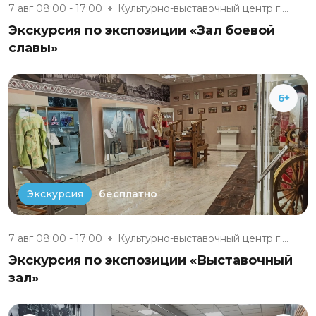
7 авг 08:00 - 17:00
Культурно-выставочный центр г....
Экскурсия по экспозиции «Зал боевой
славы»
6+
бесплатно
Экскурсия
7 авг 08:00 - 17:00
Культурно-выставочный центр г....
Экскурсия по экспозиции «Выставочный
зал»