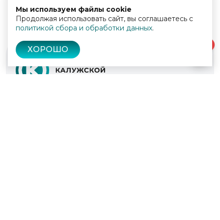
Мы используем файлы cookie
Продолжая использовать сайт, вы соглашаетесь с
политикой сбора и обработки данных
.
0
ХОРОШО
© 2022 - 2026
Культура Калужской области
Проекты
Афиша
Новости
Образование
Интерактивная карта
Пушкинская карта