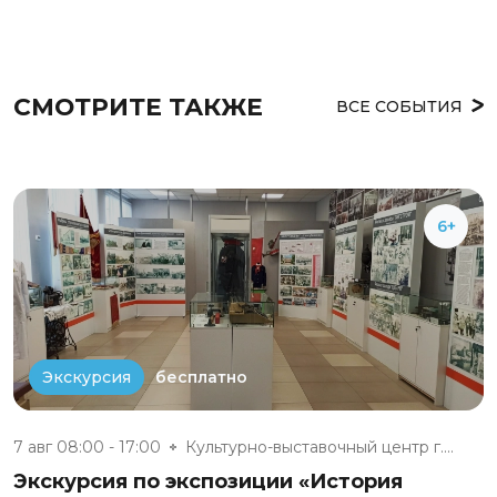
СМОТРИТЕ ТАКЖЕ
ВСЕ СОБЫТИЯ
6+
бесплатно
Экскурсия
7 авг 08:00 - 17:00
Культурно-выставочный центр г....
Экскурсия по экспозиции «История