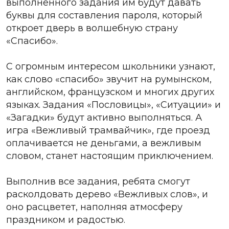
выполненного задания им будут давать
буквы для составления пароля, который
откроет дверь в волшебную страну
«Спасибо».
С огромным интересом школьники узнают,
как слово «спасибо» звучит на румынском,
английском, французском и многих других
языках. Задания «Пословицы», «Ситуации» и
«Загадки» будут активно выполняться. А
игра «Вежливый трамвайчик», где проезд
оплачивается не деньгами, а вежливым
словом, станет настоящим приключением.
Выполнив все задания, ребята смогут
расколдовать дерево «Вежливых слов», и
оно расцветет, наполняя атмосферу
праздником и радостью.