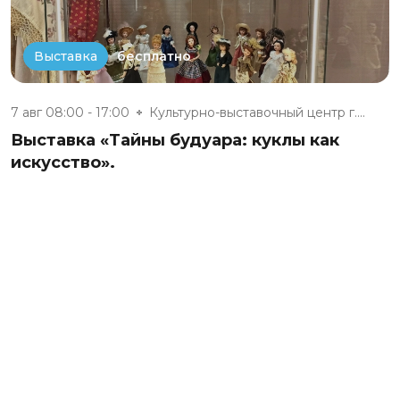
бесплатно
Выставка
7 авг 08:00 - 17:00
Культурно-выставочный центр г....
Выставка «Тайны будуара: куклы как
искусство».