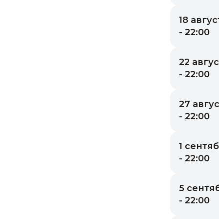
18 авгус
- 22:00
22 авгус
- 22:00
27 авгус
- 22:00
1 сентяб
- 22:00
5 сентяб
- 22:00