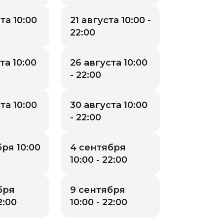
та 10:00
21 августа 10:00 -
22:00
та 10:00
26 августа 10:00
- 22:00
та 10:00
30 августа 10:00
- 22:00
ря 10:00
4 сентября
10:00 - 22:00
бря
9 сентября
2:00
10:00 - 22:00