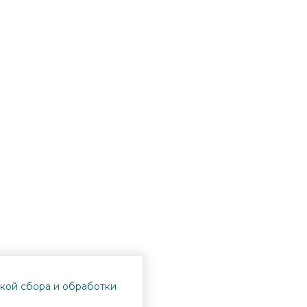
кой сбора и обработки