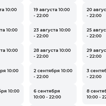
та 10:00
19 августа 10:00
20 авгус
- 22:00
- 22:00
та 10:00
23 августа 10:00
25 авгус
- 22:00
- 22:00
та 10:00
28 августа 10:00
29 авгус
- 22:00
- 22:00
ря 10:00
2 сентября 10:00
3 сентяб
- 22:00
- 22:00
ря 10:00
6 сентября
8 сентя
10:00 - 22:00
10:00 - 2