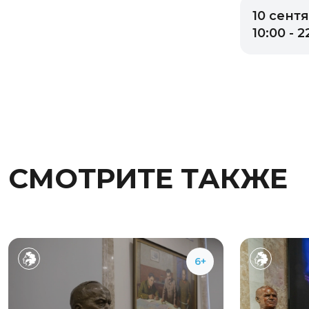
10 сент
10:00 - 2
СМОТРИТЕ ТАКЖЕ
6+