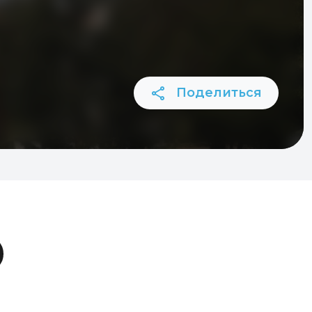
Поделиться