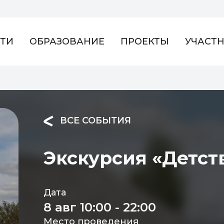
ТИ
ОБРАЗОВАНИЕ
ПРОЕКТЫ
УЧАСТ
ВСЕ СОБЫТИЯ
Экскурсия «Детст
Дата
8 авг 10:00 - 22:00
Место проведения