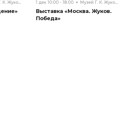
Музей Г. К. Жукова
1 дек 10:00 - 18:00
Музей Г. К. Жукова
дение»
Выставка «Москва. Жуков.
Победа»