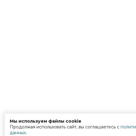
Мы используем файлы cookie
Продолжая использовать сайт, вы соглашаетесь с
полити
данных
.