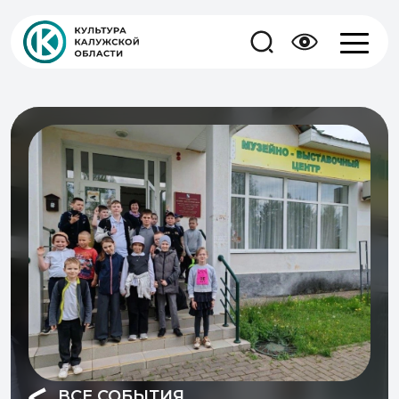
ВСЕ СОБЫТИЯ