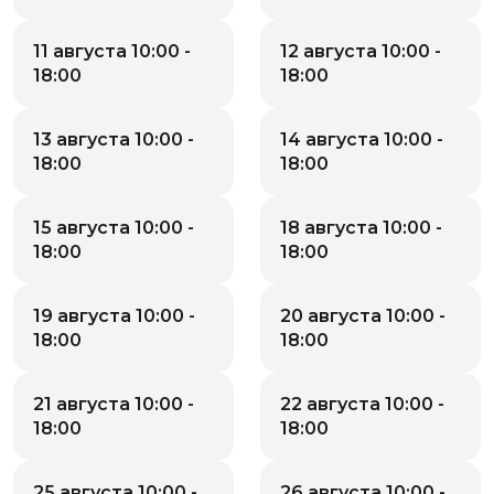
11 августа 10:00 -
12 августа 10:00 -
18:00
18:00
13 августа 10:00 -
14 августа 10:00 -
18:00
18:00
15 августа 10:00 -
18 августа 10:00 -
18:00
18:00
19 августа 10:00 -
20 августа 10:00 -
18:00
18:00
21 августа 10:00 -
22 августа 10:00 -
18:00
18:00
25 августа 10:00 -
26 августа 10:00 -