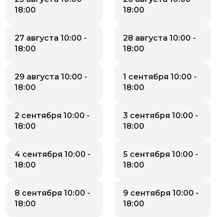
18:00
18:00
27 августа 10:00 -
28 августа 10:00 -
18:00
18:00
29 августа 10:00 -
1 сентября 10:00 -
18:00
18:00
2 сентября 10:00 -
3 сентября 10:00 -
18:00
18:00
4 сентября 10:00 -
5 сентября 10:00 -
18:00
18:00
8 сентября 10:00 -
9 сентября 10:00 -
18:00
18:00