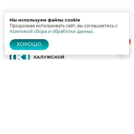
Мы используем файлы cookie
Продолжая использовать сайт, вы соглашаетесь с
политикой сбора и обработки данных
.
0
ХОРОШО
© 2022 - 2026
Культура Калужской области
Проекты
Афиша
Новости
Образование
Интерактивная карта