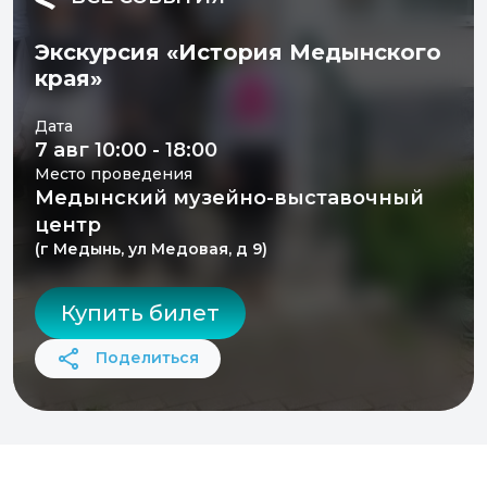
Экскурсия «История Медынского
края»
Дата
7 авг 10:00 - 18:00
Место проведения
Медынский музейно-выставочный
центр
(г Медынь, ул Медовая, д 9)
Купить билет
Поделиться