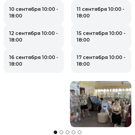
10 сентября 10:00 -
11 сентября 10:00 -
18:00
18:00
12 сентября 10:00 -
15 сентября 10:00 -
18:00
18:00
16 сентября 10:00 -
17 сентября 10:00 -
18:00
18:00