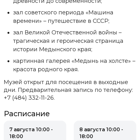
древности до современности;
зал советского периода «Машина
времени» – путешествие в СССР;
зал Великой Отечественной войны –
трагическая и героическая страница
истории Медынского края;
картинная галерея «Медынь на холсте» –
красота родного края.
Музей открыт для посещения в выходные
дни. Предварительная запись по телефону:
+7 (484) 332-11-26.
Расписание
7 августа 10:00 -
8 августа 10:00 -
18:00
18:00