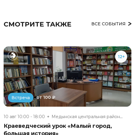
СМОТРИТЕ ТАКЖЕ
ВСЕ СОБЫТИЯ
12+
от 100 ₽
Встреча
10 авг 10:00 - 18:00
Медынская центральная районная...
Краеведческий урок «Малый город,
большая история»