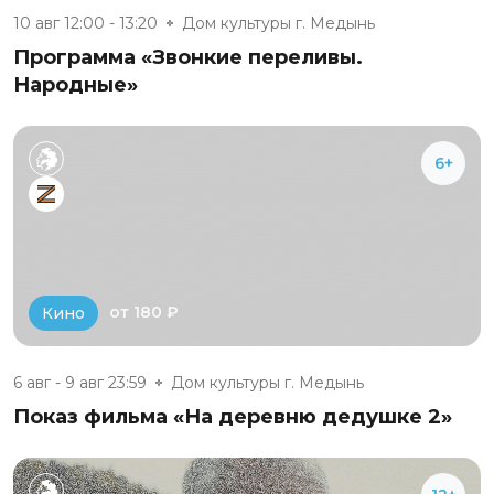
10 авг 12:00 - 13:20
Дом культуры г. Медынь
Программа «Звонкие переливы.
Народные»
6+
от 180 ₽
Кино
6 авг - 9 авг 23:59
Дом культуры г. Медынь
Показ фильма «На деревню дедушке 2»