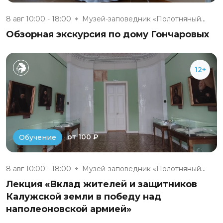
8 авг 10:00 - 18:00
Музей-заповедник «Полотняный З...
Обзорная экскурсия по дому Гончаровых
12+
от 100 ₽
Обучение
8 авг 10:00 - 18:00
Музей-заповедник «Полотняный З...
Лекция «Вклад жителей и защитников
Калужской земли в победу над
наполеоновской армией»