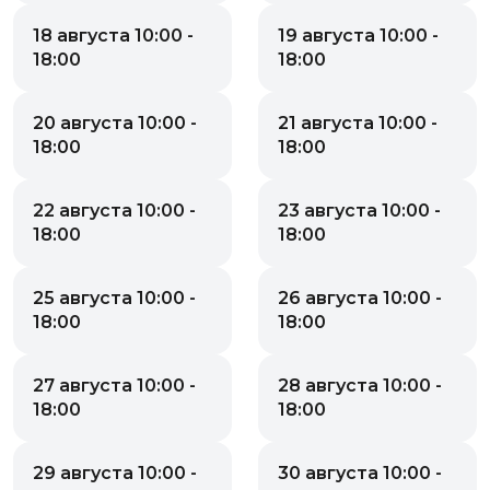
18 августа 10:00 -
19 августа 10:00 -
18:00
18:00
20 августа 10:00 -
21 августа 10:00 -
18:00
18:00
22 августа 10:00 -
23 августа 10:00 -
18:00
18:00
25 августа 10:00 -
26 августа 10:00 -
18:00
18:00
27 августа 10:00 -
28 августа 10:00 -
18:00
18:00
29 августа 10:00 -
30 августа 10:00 -