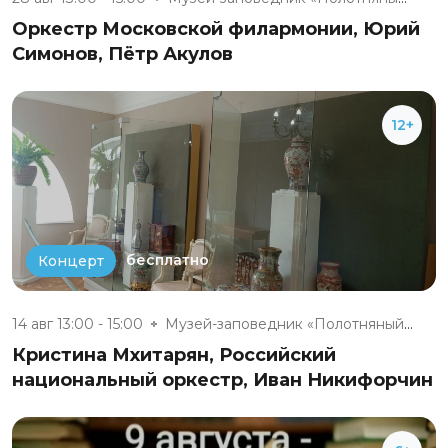
Оркестр Московской филармонии, Юрий
Симонов, Пётр Акулов
12+
бесплатно
Концерт
14 авг 13:00 - 15:00
Музей-заповедник «Полотняный З...
Кристина Мхитарян, Российский
национальный оркестр, Иван Никифорчин