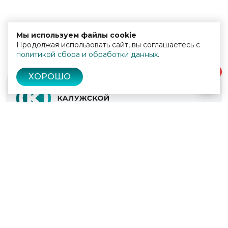
Мы используем файлы cookie
Продолжая использовать сайт, вы соглашаетесь с
политикой сбора и обработки данных
.
0
ХОРОШО
© 2022 - 2026
Культура Калужской области
Проекты
Афиша
Новости
Образование
Интерактивная карта