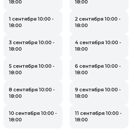
18:00
18:00
1 сентября 10:00 -
2 сентября 10:00 -
18:00
18:00
3 сентября 10:00 -
4 сентября 10:00 -
18:00
18:00
5 сентября 10:00 -
6 сентября 10:00 -
18:00
18:00
8 сентября 10:00 -
9 сентября 10:00 -
18:00
18:00
10 сентября 10:00 -
11 сентября 10:00 -
18:00
18:00