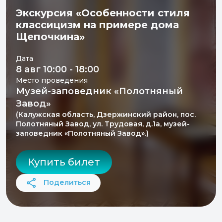
Экскурсия «Особенности стиля
классицизм на примере дома
Щепочкина»
Дата
8 авг 10:00 - 18:00
Место проведения
Музей-заповедник «Полотняный
Завод»
(Калужская область, Дзержинский район, пос.
Полотняный Завод, ул. Трудовая, д.1а, музей-
заповедник «Полотняный Завод».)
Купить билет
Поделиться