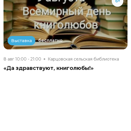
6+
бесплатно
Выставка
8 авг 10:00 - 21:00
Карцовская сельская библиотека
«Да здравствуют, книголюбы!»