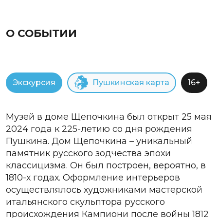
О СОБЫТИИ
Экскурсия
Пушкинская карта
16+
Музей в доме Щепочкина был открыт 25 мая
2024 года к 225-летию со дня рождения
Пушкина. Дом Щепочкина – уникальный
памятник русского зодчества эпохи
классицизма. Он был построен, вероятно, в
1810-х годах. Оформление интерьеров
осуществлялось художниками мастерской
итальянского скульптора русского
происхождения Кампиони после войны 1812