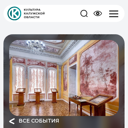
ВСЕ СОБЫТИЯ