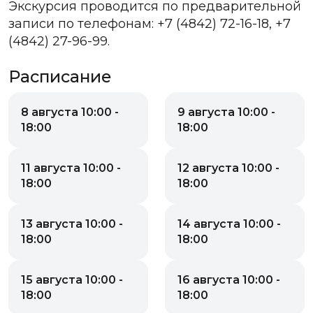
Экскурсия проводится по предварительной
записи по телефонам: +7 (4842) 72-16-18, +7
(4842) 27-96-99.
Расписание
8 августа 10:00 -
9 августа 10:00 -
18:00
18:00
11 августа 10:00 -
12 августа 10:00 -
18:00
18:00
13 августа 10:00 -
14 августа 10:00 -
18:00
18:00
15 августа 10:00 -
16 августа 10:00 -
18:00
18:00