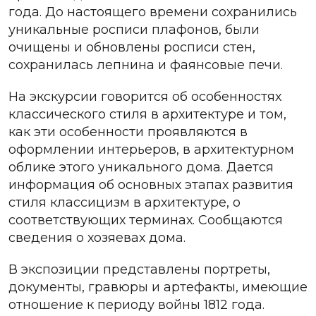
года. До настоящего времени сохранились
уникальные росписи плафонов, были
очищены и обновлены росписи стен,
сохранилась лепнина и фаянсовые печи.
На экскурсии говорится об особенностях
классического стиля в архитектуре и том,
как эти особенности проявляются в
оформлении интерьеров, в архитектурном
облике этого уникального дома. Дается
информация об основных этапах развития
стиля классицизм в архитектуре, о
соответствующих терминах. Сообщаются
сведения о хозяевах дома.
В экспозиции представлены портреты,
документы, гравюры и артефакты, имеющие
отношение к периоду войны 1812 года.