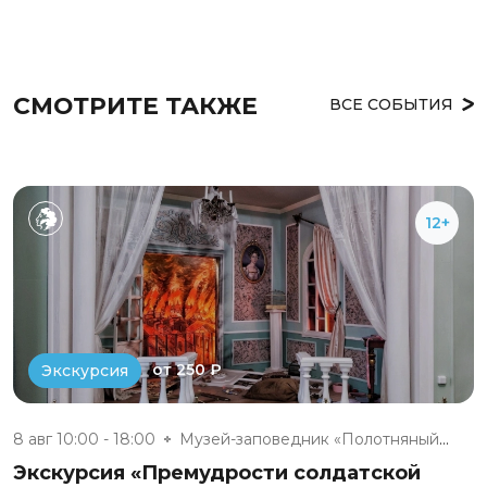
СМОТРИТЕ ТАКЖЕ
ВСЕ СОБЫТИЯ
12+
от 250 ₽
Экскурсия
8 авг 10:00 - 18:00
Музей-заповедник «Полотняный З...
Экскурсия «Премудрости солдатской