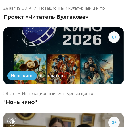
26 авг 19:00
Инновационный культурный центр
Проект «Читатель Булгакова»
6+
бесплатно
Ночь кино
29 авг
Инновационный культурный центр
"Ночь кино"
0+