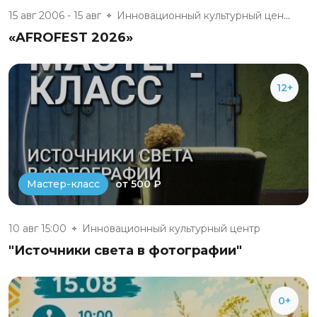
15 авг 2006 - 15 авг
Инновационный культурный центр
«AFROFEST 2026»
12+
от 500 ₽
Мастер-класс
10 авг 15:00
Инновационный культурный центр
"Источники света в фотографии"
0+