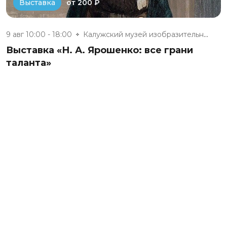
от 200 ₽
Выставка
9 авг 10:00 - 18:00
Калужский музей изобразительны...
Выставка «Н. А. Ярошенко: все грани
таланта»