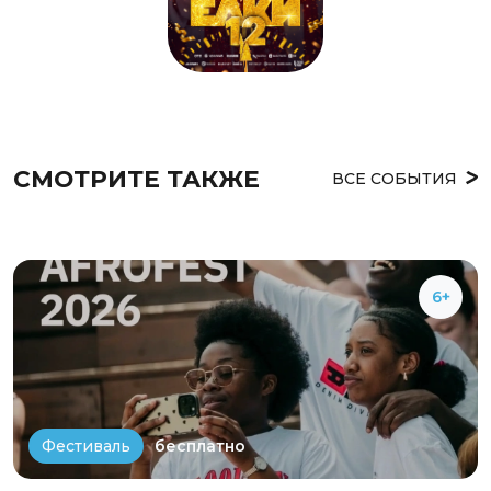
СМОТРИТЕ ТАКЖЕ
ВСЕ СОБЫТИЯ
6+
бесплатно
Фестиваль