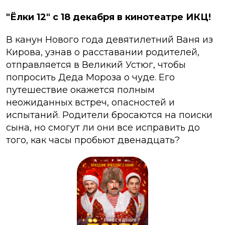
⁣"Ёлки 12" с 18 декабря в кинотеатре ИКЦ!
В канун Нового года девятилетний Ваня из
Кирова, узнав о расставании родителей,
отправляется в Великий Устюг, чтобы
попросить Деда Мороза о чуде. Его
путешествие окажется полным
неожиданных встреч, опасностей и
испытаний. Родители бросаются на поиски
сына, но смогут ли они все исправить до
того, как часы пробьют двенадцать?