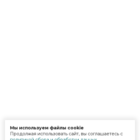
Мы используем файлы cookie
Продолжая использовать сайт, вы соглашаетесь с
политикой сбора и обработки данных
.