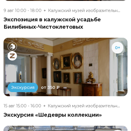
9 авг 10:00 - 18:00
Калужский музей изобразительны...
Экспозиция в калужской усадьбе
Билибиных-Чистоклетовых
0+
от 350 ₽
Экскурсия
15 авг 15:00 - 16:00
Калужский музей изобразительны...
Экскурсия «Шедевры коллекции»