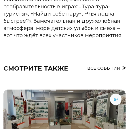
сообразительность в играх: «Тура-тура-
туристы», «Найди себе пару», «Чья лодка
быстрее?». Замечательная и дружелюбная
атмосфера, море детских улыбок и смеха –
вот что ждёт всех участников мероприятия.
СМОТРИТЕ ТАКЖЕ
ВСЕ СОБЫТИЯ
6+