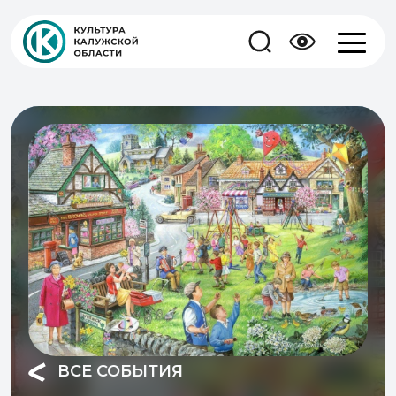
ВСЕ СОБЫТИЯ