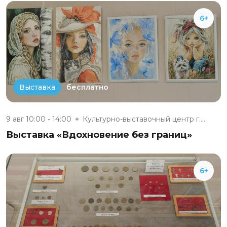
6+
бесплатно
Выставка
9 авг 10:00 - 14:00
Культурно-выставочный центр г....
Выставка «Вдохновение без границ»
6+