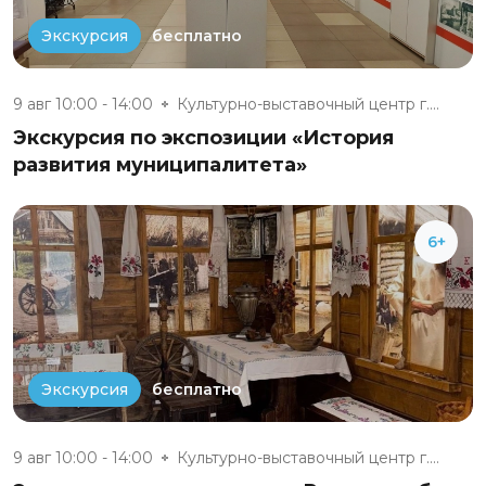
бесплатно
Экскурсия
9 авг 10:00 - 14:00
Культурно-выставочный центр г....
Экскурсия по экспозиции «История
развития муниципалитета»
6+
бесплатно
Экскурсия
9 авг 10:00 - 14:00
Культурно-выставочный центр г....