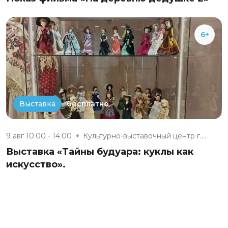
6+
бесплатно
Выставка
9 авг 10:00 - 14:00
Культурно-выставочный центр г....
Выставка «Тайны будуара: куклы как
искусство».