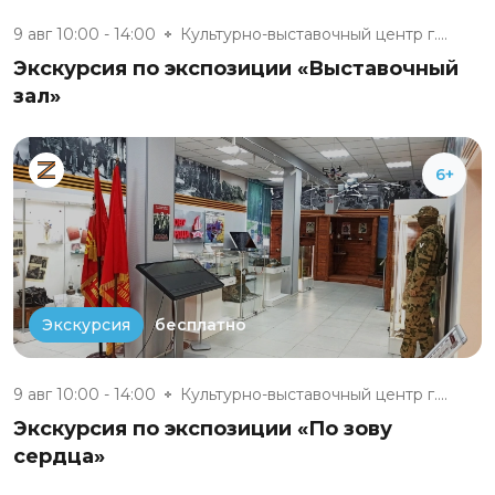
9 авг 10:00 - 14:00
Культурно-выставочный центр г....
Экскурсия по экспозиции «Выставочный
зал»
6+
бесплатно
Экскурсия
9 авг 10:00 - 14:00
Культурно-выставочный центр г....
Экскурсия по экспозиции «По зову
сердца»