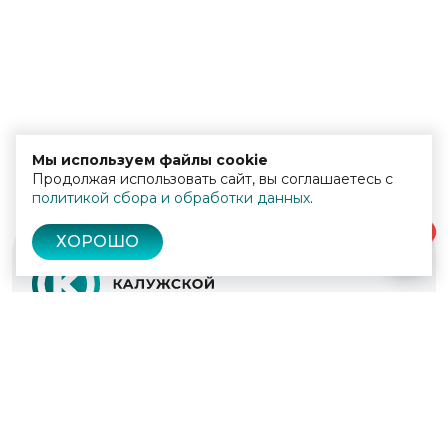
Мы используем файлы cookie
Продолжая использовать сайт, вы соглашаетесь с
политикой сбора и обработки данных
.
0
ХОРОШО
© 2022 - 2026
Культура Калужской области
Проекты
Афиша