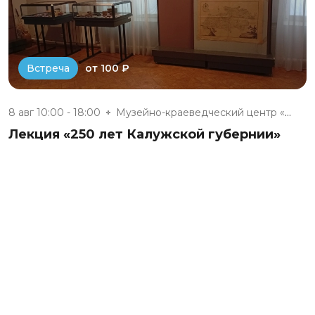
от 100 ₽
Встреча
8 авг 10:00 - 18:00
Музейно-краеведческий центр «Д...
Лекция «250 лет Калужской губернии»