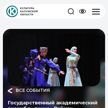
ВСЕ СОБЫТИЯ
Государственный академический