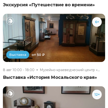
Экскурсия «Путешествие во времени»
6+
от 50 ₽
Выставка
8 авг 10:00 - 18:00
Музейно-краеведческий центр «Д...
Выставка «История Мосальского края»
12+