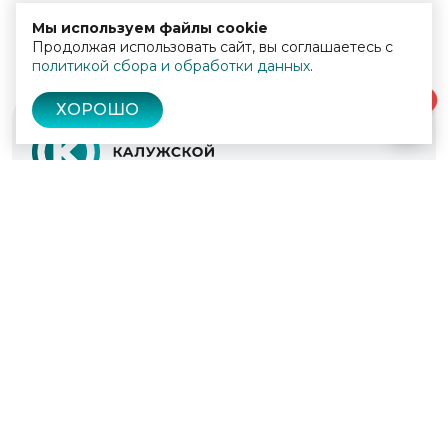
Мы используем файлы cookie
Продолжая использовать сайт, вы соглашаетесь с
политикой сбора и обработки данных
.
0
ХОРОШО
© 2022 - 2026
Культура Калужской области
Проекты
Афиша
Новости
Образование
Интерактивная карта
Пушкинская карта