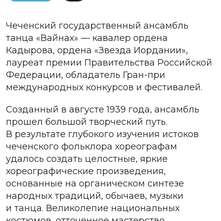
Чеченский государственный ансамбль
танца «Вайнах» — кавалер ордена
Кадырова, ордена «Звезда Иордании»,
лауреат премии Правительства Российской
Федерации, обладатель Гран-при
международных конкурсов и фестивалей.
Созданный в августе 1939 года, ансамбль
прошел большой творческий путь.
В результате глубокого изучения истоков
чеченского фольклора хореографам
удалось создать целостные, яркие
хореографические произведения,
основанные на органическом синтезе
народных традиций, обычаев, музыки
и танца. Великолепие национальных
костюмов, отточенное мастерство