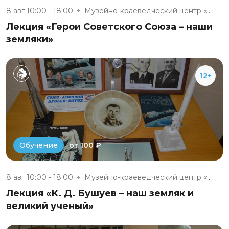
8 авг 10:00 - 18:00
Музейно-краеведческий центр «Д...
Лекция «Герои Советского Союза – наши
земляки»
12+
от 100 ₽
Обучение
8 авг 10:00 - 18:00
Музейно-краеведческий центр «Д...
Лекция «К. Д. Бушуев – наш земляк и
великий ученый»