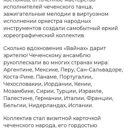
исполнителей чеченского танца,
зажигательные мелодии в виртуозном
исполнении оркестра народных
инструментов создали самобытный яркий
хореографический коллектив.
Сколько вдохновения «Вайнах» дарит
зрителю! Чеченскому ансамблю
рукоплескали во многих странах мира:
Аргентине, Мексике, Перу, Сан-Сальвадоре,
Коста-Рике, Панаме, Португалии,
Чехословакии, Иордании, Кении,
Мозамбике, Сирии, Турции, Израиле,
Палестине, Германии, Италии, Франции,
Бельгии, Нидерландах, Испании.
Коллектив стал визитной карточкой
чеченского народа, его гордостью