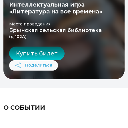
Интеллектуальная игра
«Литература на все времена»
Место проведения
Брынская сельская библиотека
(д 102А)
Купить билет
Поделиться
О СОБЫТИИ