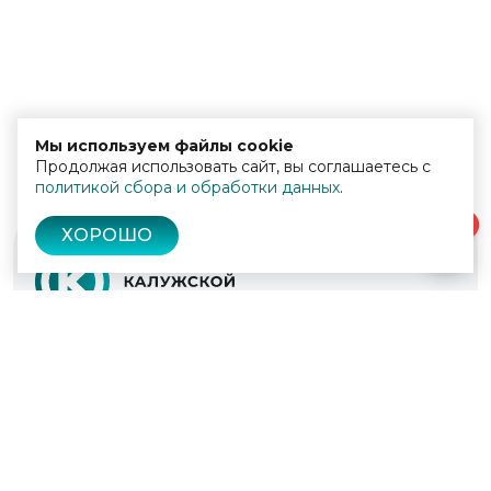
Мы используем файлы cookie
Продолжая использовать сайт, вы соглашаетесь с
политикой сбора и обработки данных
.
0
ХОРОШО
© 2022 - 2026
Культура Калужской области
Проекты
Афиша
Новости