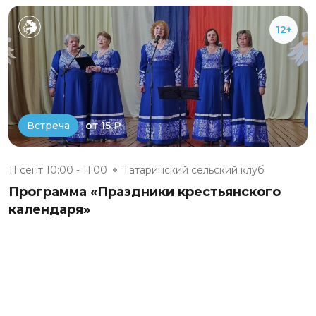
12+
от 15 ₽
Встреча
11 сент 10:00 - 11:00
Татаринский сельский клуб
Программа «Праздники крестьянского
календаря»