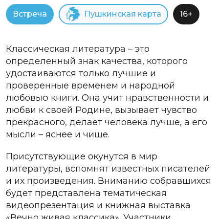
Встреча
Пушкинская карта
16+
Классическая литература – это
определенный знак качества, которого
удостаиваются только лучшие и
проверенные временем и народной
любовью книги. Она учит нравственности и
любви к своей Родине, вызывает чувство
прекрасного, делает человека лучше, а его
мысли – яснее и чище.
Присутствующие окунутся в мир
литературы, вспомнят известных писателей
и их произведения. Вниманию собравшихся
будет представлена тематическая
видеопрезентация и книжная выставка
«Вечно живая классика». Участники