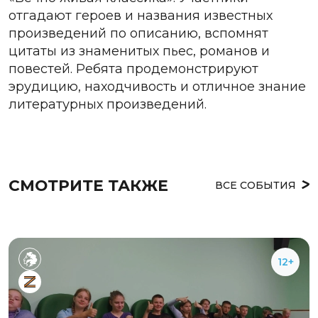
отгадают героев и названия известных
произведений по описанию, вспомнят
цитаты из знаменитых пьес, романов и
повестей. Ребята продемонстрируют
эрудицию, находчивость и отличное знание
литературных произведений.
СМОТРИТЕ ТАКЖЕ
ВСЕ СОБЫТИЯ
12+