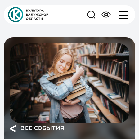
ВСЕ СОБЫТИЯ