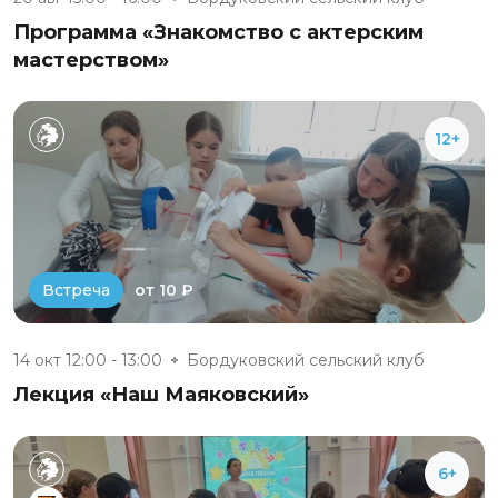
Программа «Знакомство с актерским
мастерством»
12+
от 10 ₽
Встреча
14 окт 12:00 - 13:00
Бордуковский сельский клуб
Лекция «Наш Маяковский»
6+