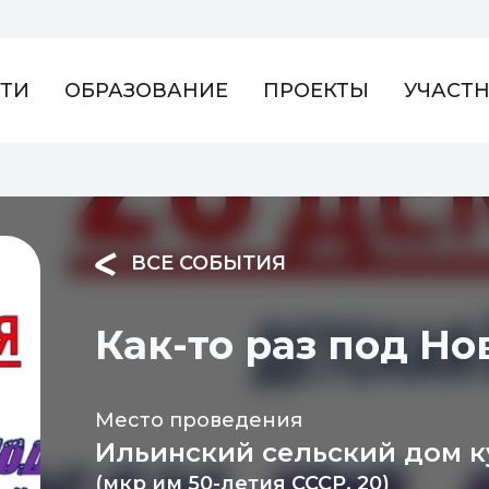
ТИ
ОБРАЗОВАНИЕ
ПРОЕКТЫ
УЧАСТ
ВСЕ СОБЫТИЯ
Как-то раз под Нов
Место проведения
Ильинский сельский дом к
(мкр им 50-летия СССР, 20)