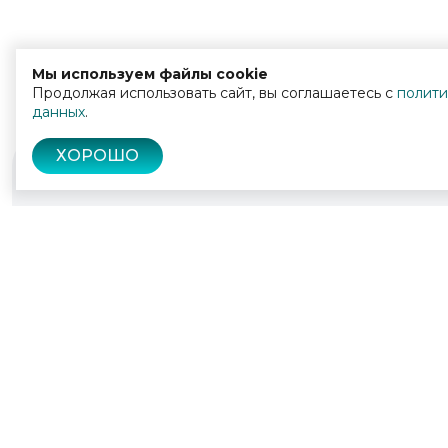
Мы используем файлы cookie
Продолжая использовать сайт, вы соглашаетесь с
полити
данных
.
ХОРОШО
© 2022 - 2026
Культура Калужской области