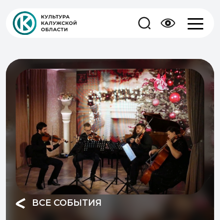
ВСЕ СОБЫТИЯ