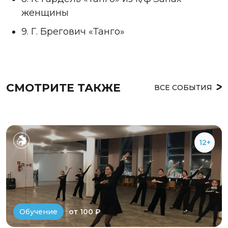
женщины
9. Г. Брегович «Танго»
СМОТРИТЕ ТАКЖЕ
ВСЕ СОБЫТИЯ
12+
от 100 ₽
Обучение