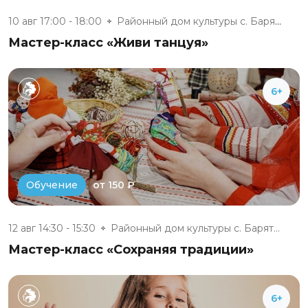
10 авг 17:00 - 18:00
Районный дом культуры с. Барят...
Мастер-класс «Живи танцуя»
6+
от 150 ₽
Обучение
12 авг 14:30 - 15:30
Районный дом культуры с. Барят...
Мастер-класс «Сохраняя традиции»
6+