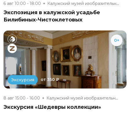
6 авг 10:00 - 18:00
Калужский музей изобразительны...
Экспозиция в калужской усадьбе
Билибиных-Чистоклетовых
0+
от 350 ₽
Экскурсия
8 авг 15:00 - 16:00
Калужский музей изобразительны...
Экскурсия «Шедевры коллекции»