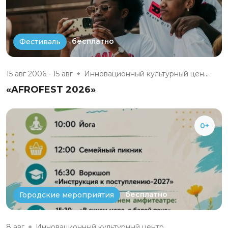
бесплатно
Фестиваль
15 авг 2006 - 15 авг
Инновационный культурный центр
«AFROFEST 2026»
0+
бесплатно
Городские мероприятия
8 авг
Инновационный культурный центр