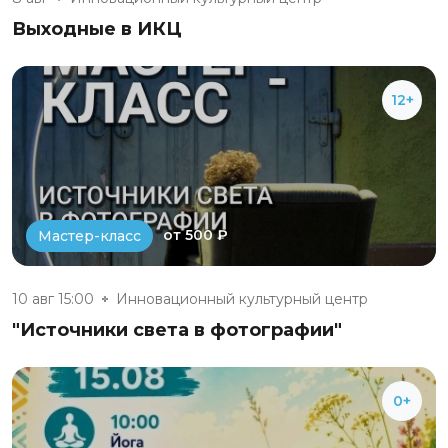
Выходные в ИКЦ
12+
от 500 ₽
Мастер-класс
10 авг 15:00
Инновационный культурный центр
"Источники света в фотографии"
0+