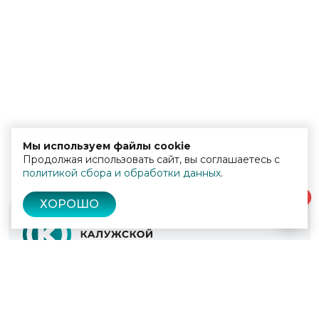
Мы используем файлы cookie
Продолжая использовать сайт, вы соглашаетесь с
политикой сбора и обработки данных
.
0
ХОРОШО
© 2022 - 2026
Культура Калужской области
Проекты