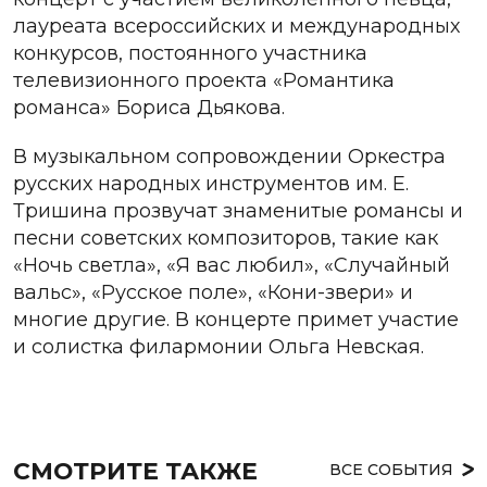
лауреата всероссийских и международных
конкурсов, постоянного участника
телевизионного проекта «Романтика
романса» Бориса Дьякова.
В музыкальном сопровождении Оркестра
русских народных инструментов им. Е.
Тришина прозвучат знаменитые романсы и
песни советских композиторов, такие как
«Ночь светла», «Я вас любил», «Случайный
вальс», «Русское поле», «Кони-звери» и
многие другие. В концерте примет участие
и солистка филармонии Ольга Невская.
СМОТРИТЕ ТАКЖЕ
ВСЕ СОБЫТИЯ