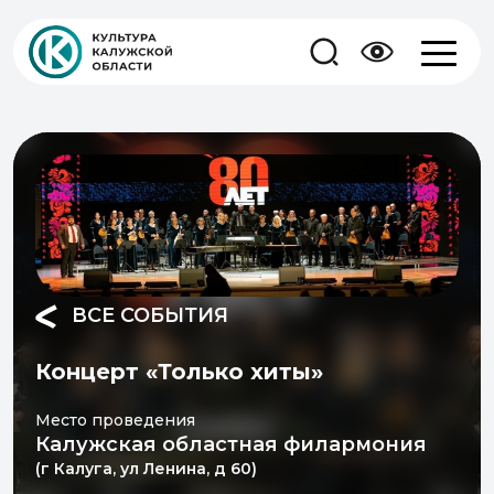
ВСЕ СОБЫТИЯ
Концерт «Только хиты»
Место проведения
Калужская областная филармония
(г Калуга, ул Ленина, д 60)