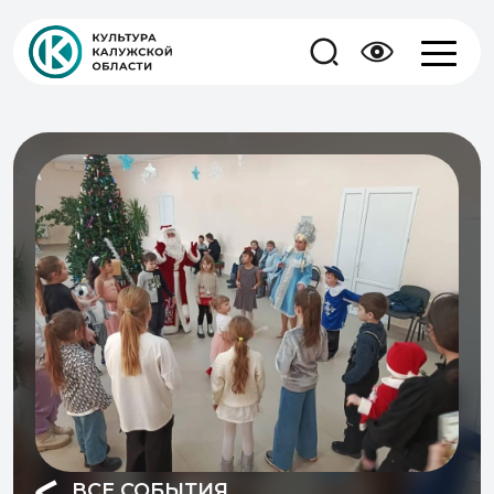
ВСЕ СОБЫТИЯ