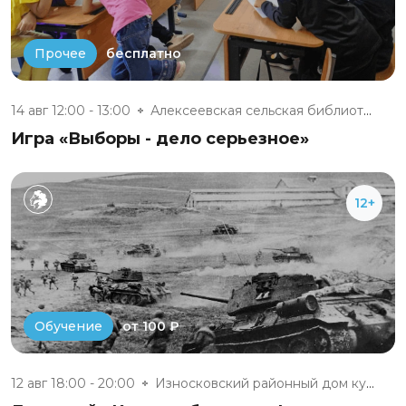
бесплатно
Прочее
14 авг 12:00 - 13:00
Алексеевская сельская библиоте...
Игра «Выборы - дело серьезное»
12+
от 100 ₽
Обучение
12 авг 18:00 - 20:00
Износковский районный дом куль...