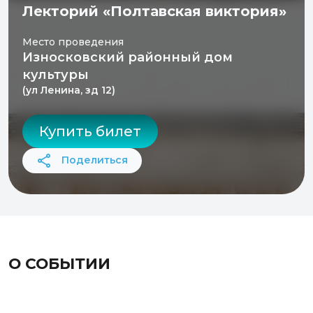
Лекторий «Полтавская виктория»
Место проведения
Износковский районный дом
культуры
(ул Ленина, зд 12)
Купить билет
Поделиться
О СОБЫТИИ