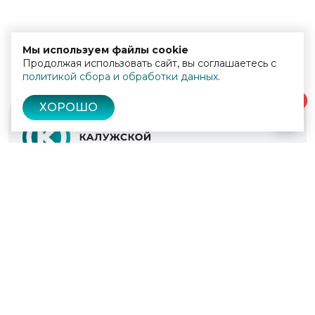
Мы используем файлы cookie
Продолжая использовать сайт, вы соглашаетесь с
политикой сбора и обработки данных
.
0
ХОРОШО
© 2022 - 2026
Культура Калужской области
Проекты
Афиша
Новости
Образование