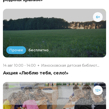
6+
бесплатно
Прочее
14 авг 10:00 - 14:00
Износковская детская библиотек...
Акция «Люблю тебя, село!»
12+