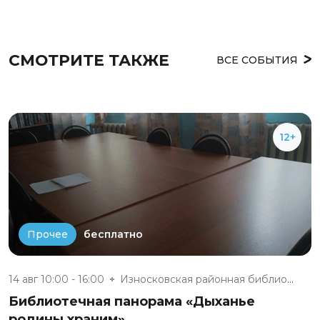
СМОТРИТЕ ТАКЖЕ
ВСЕ СОБЫТИЯ
12+
бесплатно
Прочее
14 авг 10:00 - 16:00
Износковская районная библиоте...
Библиотечная панорама «Дыханье
родины храним»