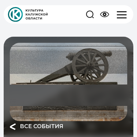
ВСЕ СОБЫТИЯ