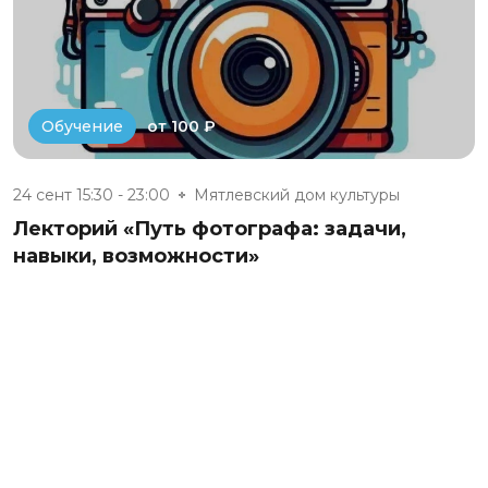
от 100 ₽
Обучение
24 сент 15:30 - 23:00
Мятлевский дом культуры
Лекторий «Путь фотографа: задачи,
навыки, возможности»