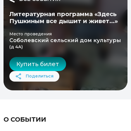
Литературная программа «Здесь
Пушкиным все дышит и живет...»
Место проведения
Соболевский сельский дом культуры
(д 4А)
Купить билет
Поделиться
О СОБЫТИИ