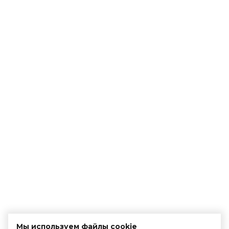
Мы используем файлы cookie