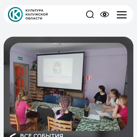
ВСЕ СОБЫТИЯ