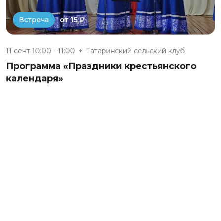
от 15 ₽
Встреча
11 сент 10:00 - 11:00
Татаринский сельский клуб
Программа «Праздники крестьянского
календаря»