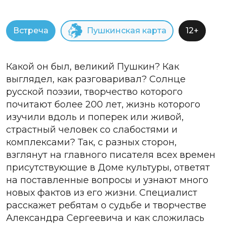
Встреча
Пушкинская карта
12+
Какой он был, великий Пушкин? Как
выглядел, как разговаривал? Солнце
русской поэзии, творчество которого
почитают более 200 лет, жизнь которого
изучили вдоль и поперек или живой,
страстный человек со слабостями и
комплексами? Так, с разных сторон,
взглянут на главного писателя всех времен
присутствующие в Доме культуры, ответят
на поставленные вопросы и узнают много
новых фактов из его жизни. Специалист
расскажет ребятам о судьбе и творчестве
Александра Сергеевича и как сложилась