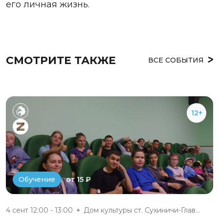
его личная жизнь.
СМОТРИТЕ ТАКЖЕ
ВСЕ СОБЫТИЯ
12+
от 15 ₽
Обучение
4 сент 12:00 - 13:00
Дом культуры ст. Сухиничи-Глав...