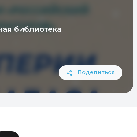
ная библиотека
Поделиться