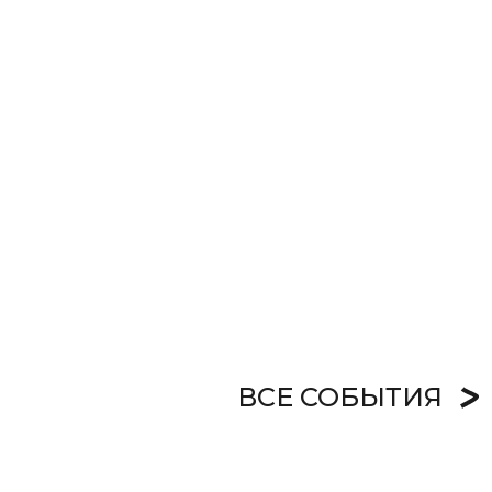
ВСЕ СОБЫТИЯ