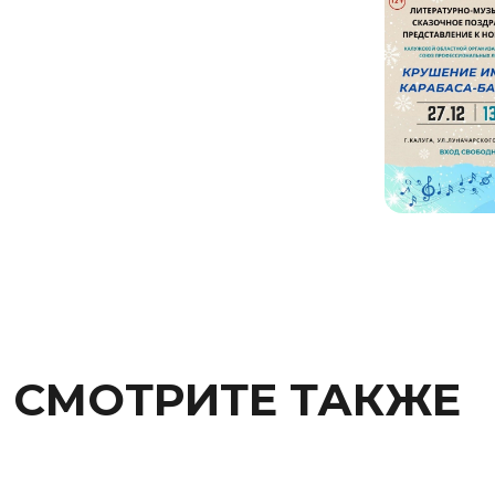
СМОТРИТЕ ТАКЖЕ