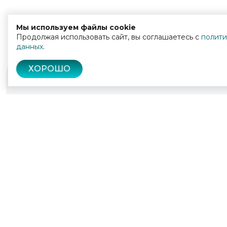
Мы используем файлы cookie
Продолжая использовать сайт, вы соглашаетесь с
полити
данных
.
ХОРОШО
© 2022 - 2026
Культура Калужской области