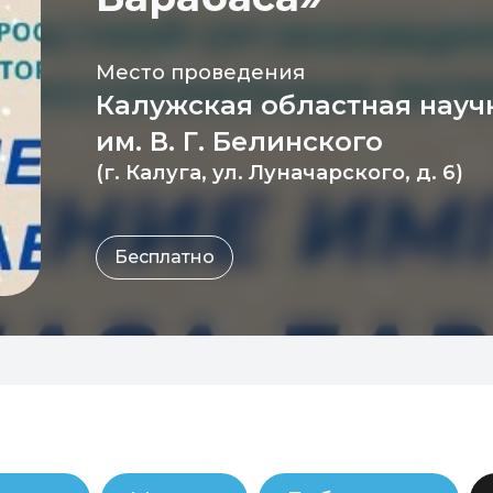
Место проведения
Калужская областная науч
им. В. Г. Белинского
(г. Калуга, ул. Луначарского, д. 6)
Бесплатно