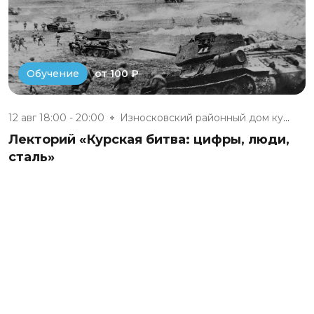
от 100 ₽
Обучение
12 авг 18:00 - 20:00
Износковский районный дом куль...
Лекторий «Курская битва: цифры, люди,
сталь»