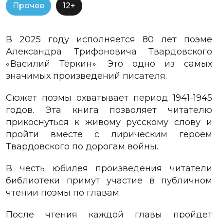
Прочее
12+
В 2025 году исполняется 80 лет поэме
Александра Трифоновича Твардовского
«Василий Тёркин». Это одно из самых
значимых произведений писателя.
Сюжет поэмы охватывает период 1941-1945
годов. Эта книга позволяет читателю
прикоснуться к живому русскому слову и
пройти вместе с лирическим героем
Твардовского по дорогам войны.
В честь юбилея произведения читатели
библиотеки примут участие в
публичном
чтении поэмы по главам.
После чтения каждой главы пройдет