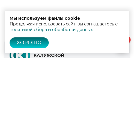
Мы используем файлы cookie
Продолжая использовать сайт, вы соглашаетесь с
политикой сбора и обработки данных
.
0
ХОРОШО
© 2022 - 2026
Культура Калужской области
Проекты
Афиша
Новости
Образование
Интерактивная карта