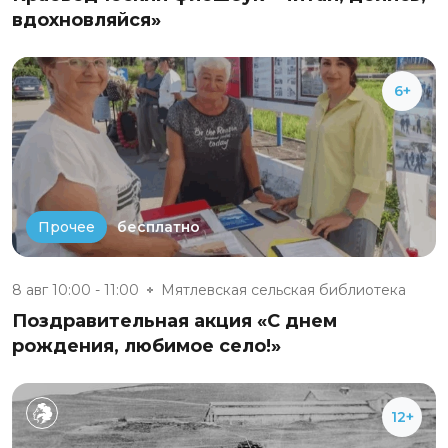
вдохновляйся»
6+
бесплатно
Прочее
8 авг 10:00 - 11:00
Мятлевская сельская библиотека
Поздравительная акция «С днем
рождения, любимое село!»
12+