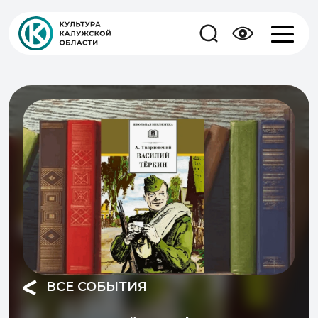
ВСЕ СОБЫТИЯ