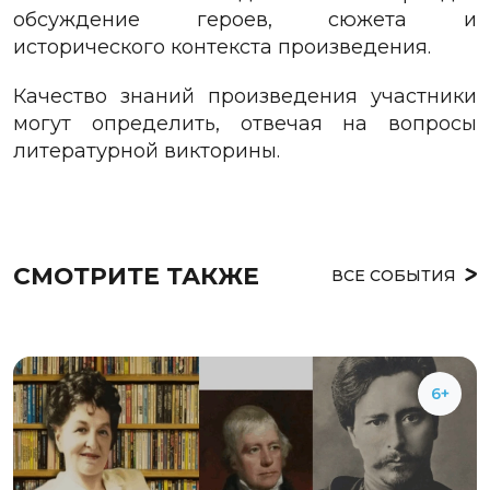
обсуждение героев, сюжета и
исторического контекста произведения.
Качество знаний произведения участники
могут определить, отвечая на вопросы
литературной викторины.
СМОТРИТЕ ТАКЖЕ
ВСЕ СОБЫТИЯ
6+