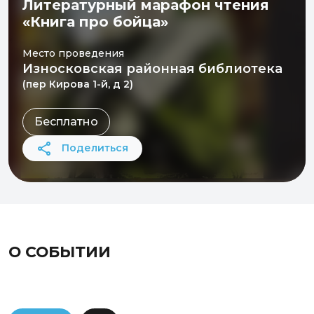
Литературный марафон чтения
«Книга про бойца»
Место проведения
Износковская районная библиотека
(пер Кирова 1-й, д 2)
Бесплатно
Поделиться
О СОБЫТИИ