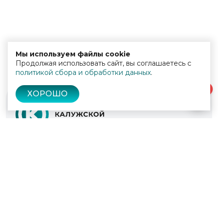
Мы используем файлы cookie
Продолжая использовать сайт, вы соглашаетесь с
политикой сбора и обработки данных
.
0
ХОРОШО
© 2022 - 2026
Культура Калужской области
Проекты
Афиша
Новости