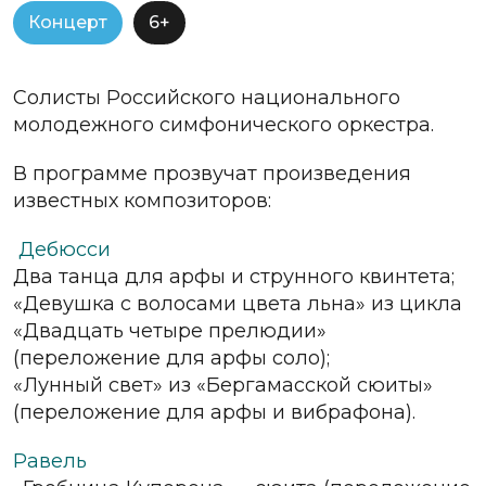
Концерт
6+
Солисты Российского национального
молодежного симфонического оркестра.
В программе прозвучат произведения
известных композиторов:
Дебюсси
Два танца для арфы и струнного квинтета;
«Девушка с волосами цвета льна» из цикла
«Двадцать четыре прелюдии»
(переложение для арфы соло);
«Лунный свет» из «Бергамасской сюиты»
(переложение для арфы и вибрафона).
Равель