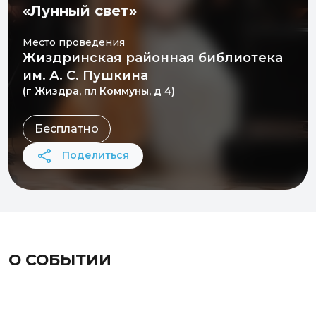
«Лунный свет»
Место проведения
Жиздринская районная библиотека
им. А. С. Пушкина
(г Жиздра, пл Коммуны, д 4)
Бесплатно
Поделиться
О СОБЫТИИ