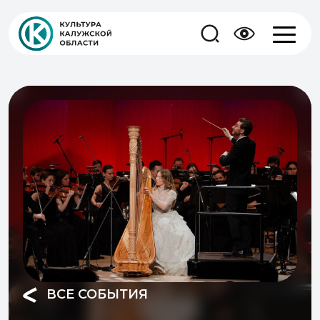
ВСЕ СОБЫТИЯ