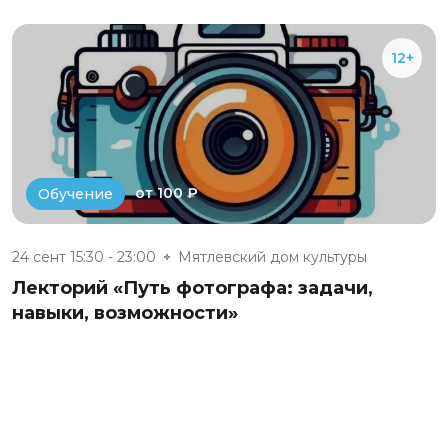
12+
от 100 ₽
Обучение
24 сент 15:30 - 23:00
Мятлевский дом культуры
Лекторий «Путь фотографа: задачи,
навыки, возможности»