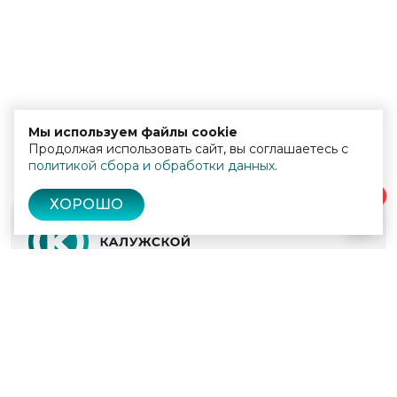
Мы используем файлы cookie
Продолжая использовать сайт, вы соглашаетесь с
политикой сбора и обработки данных
.
0
ХОРОШО
© 2022 - 2026
Культура Калужской области
Проекты
Афиша