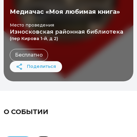
Медиачас «Моя любимая книга»
Место проведения
Износковская районная библиотека
(пер Кирова 1-й, д 2)
Бесплатно
Поделиться
О СОБЫТИИ