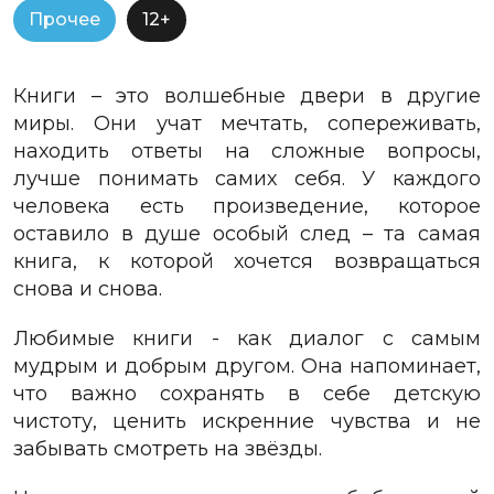
Прочее
12+
Книги – это волшебные двери в другие
миры. Они учат мечтать, сопереживать,
находить ответы на сложные вопросы,
лучше понимать самих себя. У каждого
человека есть произведение, которое
оставило в душе особый след – та самая
книга, к которой хочется возвращаться
снова и снова.
Любимые книги - как диалог с самым
мудрым и добрым другом. Она напоминает,
что важно сохранять в себе детскую
чистоту, ценить искренние чувства и не
забывать смотреть на звёзды.