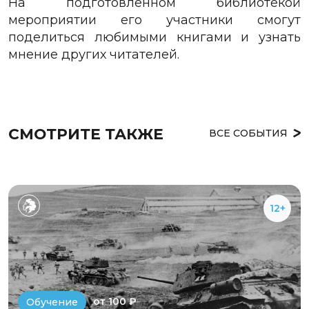
На подготовленном библиотекой
мероприятии его участники смогут
поделиться любимыми книгами и узнать
мнение других читателей.
СМОТРИТЕ ТАКЖЕ
ВСЕ СОБЫТИЯ
12+
от 100 ₽
Обучение