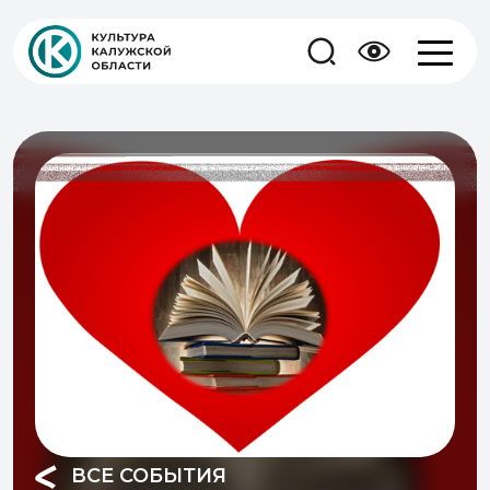
ВСЕ СОБЫТИЯ