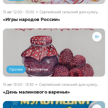
15 авг 12:00 - 13:00
Серпейский сельский дом культу...
«Игры народов России»
6+
бесплатно
Прочее
15 авг 13:00 - 13:30
Серпейский сельский дом культу...
«День малинового варенья»