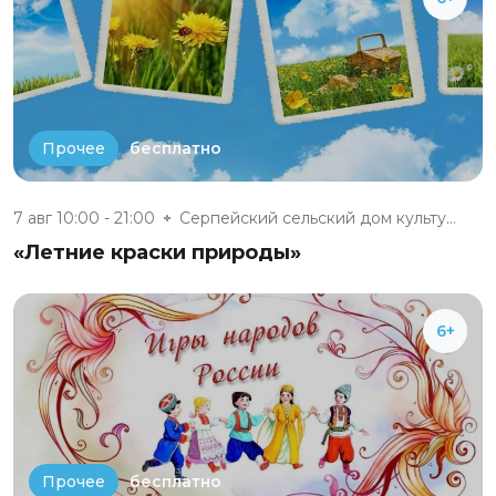
бесплатно
Прочее
7 авг 10:00 - 21:00
Серпейский сельский дом культу...
«Летние краски природы»
6+
бесплатно
Прочее