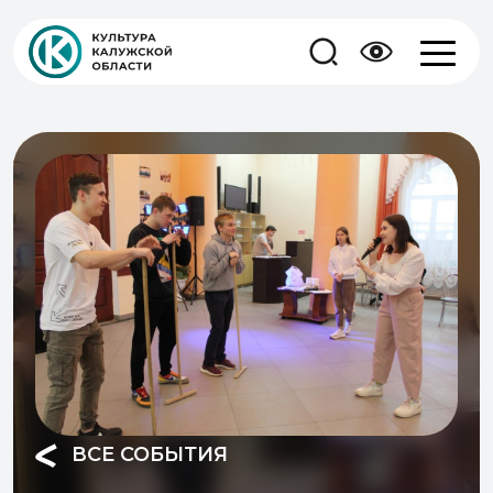
ВСЕ СОБЫТИЯ