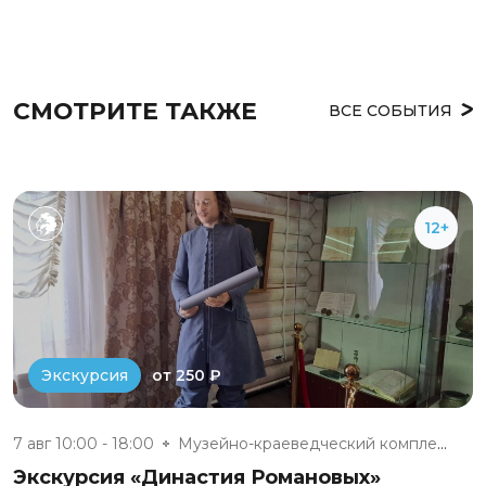
СМОТРИТЕ ТАКЖЕ
ВСЕ СОБЫТИЯ
12+
от 250 ₽
Экскурсия
7 авг 10:00 - 18:00
Музейно-краеведческий комплекс...
Экскурсия «Династия Романовых»