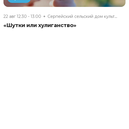
22 авг 12:30 - 13:00
Серпейский сельский дом культу...
«Шутки или хулиганство»