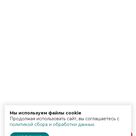
Мы используем файлы cookie
Продолжая использовать сайт, вы соглашаетесь с
политикой сбора и обработки данных
.
0