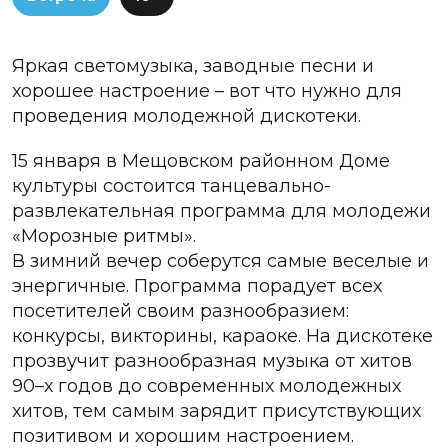
Яркая светомузыка, заводные песни и
хорошее настроение – вот что нужно для
проведения молодежной дискотеки.
15 января в Мещовском районном Доме
культуры состоится танцевально-
развлекательная программа для молодежи
«Морозные ритмы».
В зимний вечер соберутся самые веселые и
энергичные. Программа порадует всех
посетителей своим разнообразием:
конкурсы, викторины, караоке. На дискотеке
прозвучит разнообразная музыка от хитов
90–х годов до современных молодежных
хитов, тем самым зарядит присутствующих
позитивом и хорошим настроением.