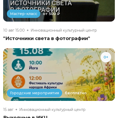
от 500 ₽
Мастер-класс
10 авг 15:00
Инновационный культурный центр
"Источники света в фотографии"
0+
бесплатно
Городские мероприятия
15 авг
Инновационный культурный центр
Выходные в ИКЦ