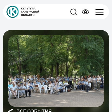
ВСЕ СОБЫТИЯ