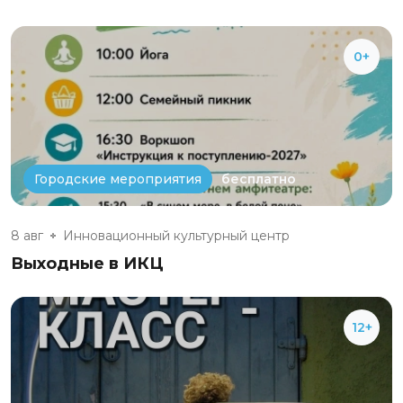
0+
бесплатно
Городские мероприятия
8 авг
Инновационный культурный центр
Выходные в ИКЦ
12+