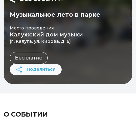
Музыкальное лето в парке
Место проведения
Калужский дом музыки
(г. Калуга, ул. Кирова, д. 6)
Бесплатно
Поделиться
О СОБЫТИИ