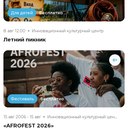
бесплатно
Для детей
8 авг 12:00
Инновационный культурный центр
Летний пикник
6+
бесплатно
Фестиваль
15 авг 2006 - 15 авг
Инновационный культурный центр
«AFROFEST 2026»