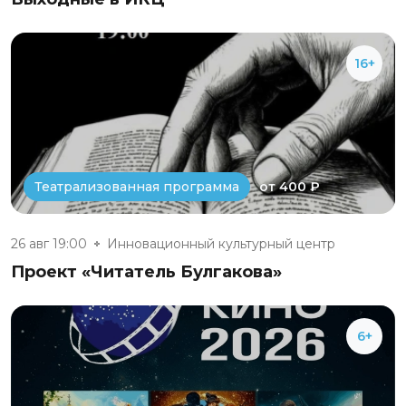
16+
от 400 ₽
Театрализованная программа
26 авг 19:00
Инновационный культурный центр
Проект «Читатель Булгакова»
6+