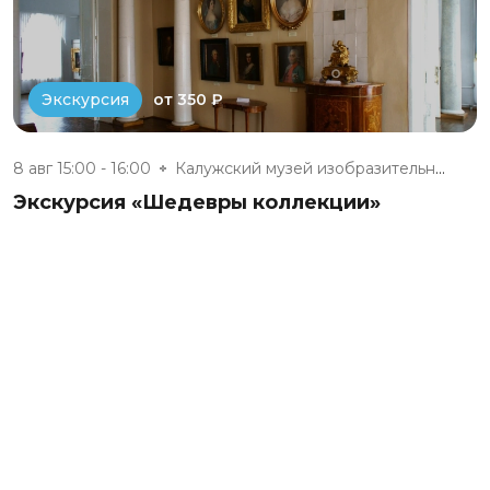
от 350 ₽
Экскурсия
8 авг 15:00 - 16:00
Калужский музей изобразительны...
Экскурсия «Шедевры коллекции»