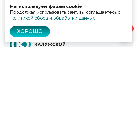
Мы используем файлы cookie
Продолжая использовать сайт, вы соглашаетесь с
политикой сбора и обработки данных
.
0
ХОРОШО
© 2022 - 2026
Культура Калужской области
Проекты
Афиша
Новости
Образование
Интерактивная карта
Пушкинская карта