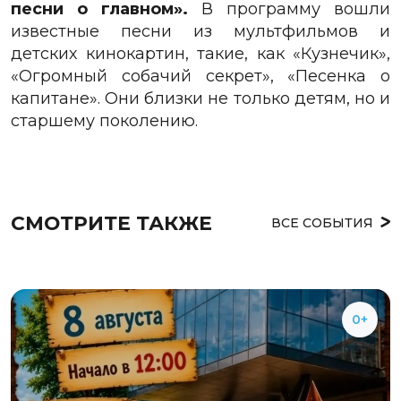
песни о главном».
В программу вошли
известные песни из мультфильмов и
детских кинокартин, такие, как «Кузнечик»,
«Огромный собачий секрет», «Песенка о
капитане». Они близки не только детям, но и
старшему поколению.
СМОТРИТЕ ТАКЖЕ
ВСЕ СОБЫТИЯ
0+