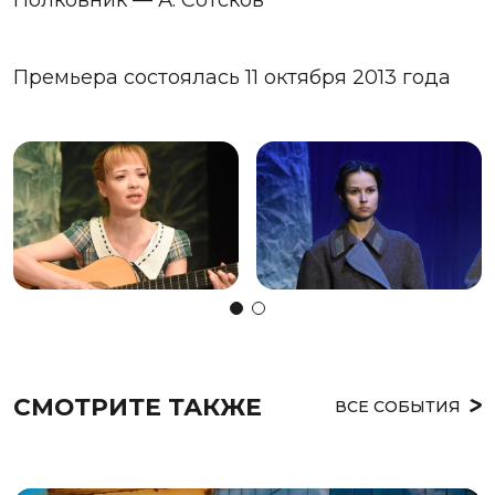
Премьера состоялась 11 октября 2013 года
СМОТРИТЕ ТАКЖЕ
ВСЕ СОБЫТИЯ