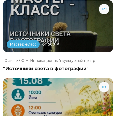
12+
от 500 ₽
Мастер-класс
10 авг 15:00
Инновационный культурный центр
"Источники света в фотографии"
0+