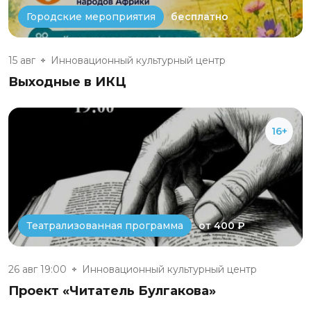
бесплатно
Городские мероприятия
15 авг
Инновационный культурный центр
Выходные в ИКЦ
16+
от 400 ₽
Театрализованная программа
26 авг 19:00
Инновационный культурный центр
Проект «Читатель Булгакова»