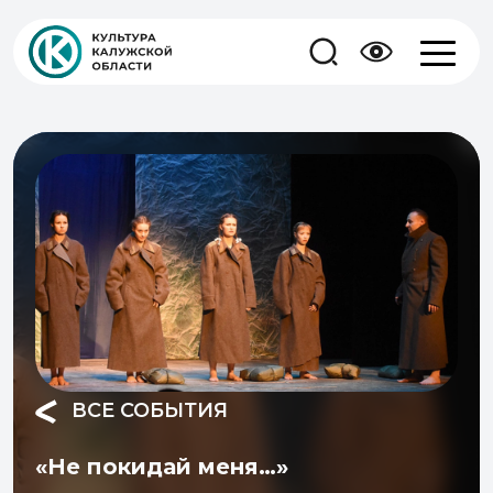
ВСЕ СОБЫТИЯ
«Не покидай меня…»