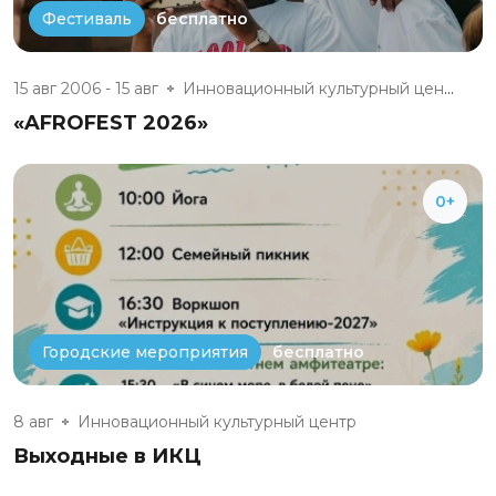
бесплатно
Фестиваль
15 авг 2006 - 15 авг
Инновационный культурный центр
«AFROFEST 2026»
0+
бесплатно
Городские мероприятия
8 авг
Инновационный культурный центр
Выходные в ИКЦ