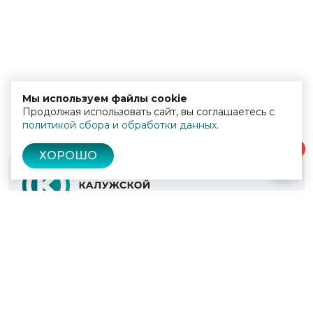
Мы используем файлы cookie
Продолжая использовать сайт, вы соглашаетесь с
политикой сбора и обработки данных
.
0
ХОРОШО
© 2022 - 2026
Культура Калужской области
Проекты
Афиша
Новости