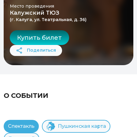
Место проведения
Калужский ТЮЗ
(г. Калуга, ул. Театральная, д. 36)
Купить билет
Поделиться
О СОБЫТИИ
Спектакль
Пушкинская карта