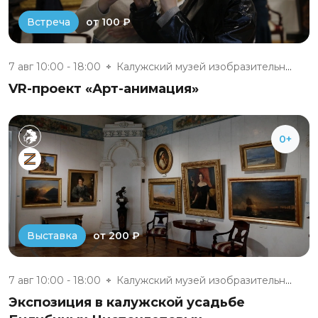
от 100 ₽
Встреча
7 авг 10:00 - 18:00
Калужский музей изобразительны...
VR-проект «Арт-анимация»
0+
от 200 ₽
Выставка
7 авг 10:00 - 18:00
Калужский музей изобразительны...
Экспозиция в калужской усадьбе