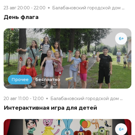
23 авг 20:00 - 22:00
Балабановский городской дом ку...
День флага
6+
бесплатно
Прочее
20 авг 11:00 - 12:00
Балабановский городской дом ку...
Интерактивная игра для детей
6+