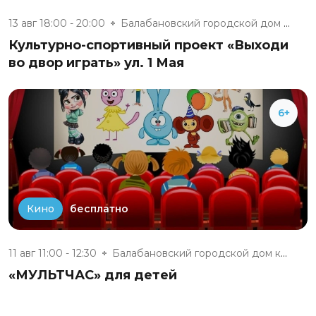
13 авг 18:00 - 20:00
Балабановский городской дом ку...
Культурно-спортивный проект «Выходи
во двор играть» ул. 1 Мая
6+
бесплатно
Кино
11 авг 11:00 - 12:30
Балабановский городской дом ку...
«МУЛЬТЧАС» для детей