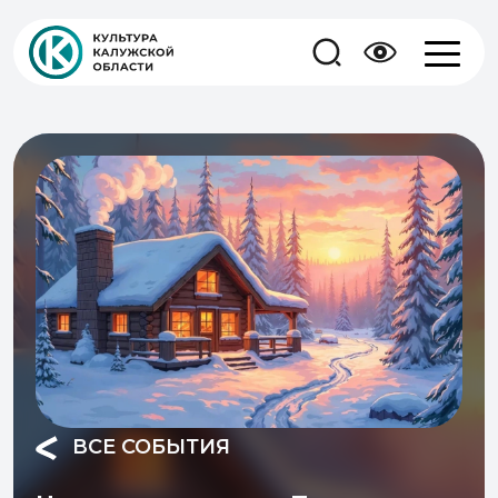
ВСЕ СОБЫТИЯ