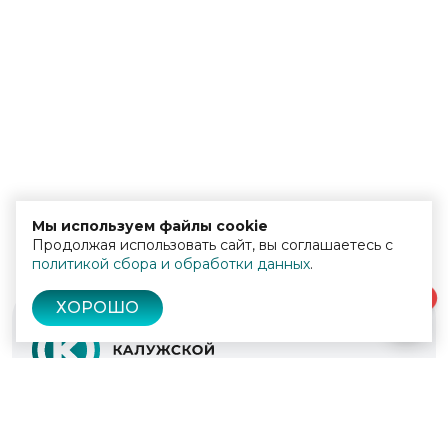
Мы используем файлы cookie
Продолжая использовать сайт, вы соглашаетесь с
политикой сбора и обработки данных
.
0
ХОРОШО
© 2022 - 2026
Культура Калужской области