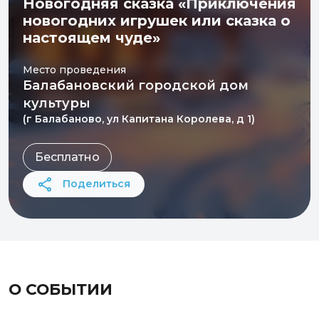
Новогодняя сказка «Приключения
новогодних игрушек или сказка о
настоящем чуде»
Место проведения
Балабановский городской дом
культуры
(г Балабаново, ул Капитана Королева, д 1)
Бесплатно
Поделиться
О СОБЫТИИ