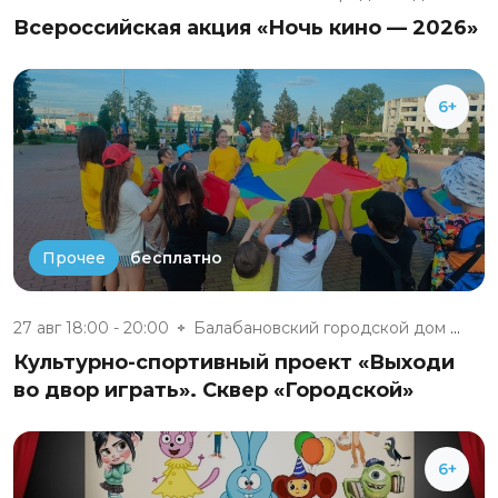
Всероссийская акция «Ночь кино — 2026»
6+
бесплатно
Прочее
27 авг 18:00 - 20:00
Балабановский городской дом ку...
Культурно-спортивный проект «Выходи
во двор играть». Сквер «Городской»
6+