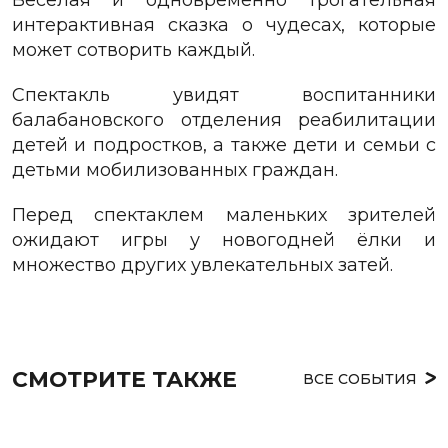
интерактивная сказка о чудесах, которые
может сотворить каждый.
Спектакль увидят воспитанники
балабановского отделения реабилитации
детей и подростков, а также дети и семьи с
детьми мобилизованных граждан.
Перед спектаклем маленьких зрителей
ожидают игры у новогодней ёлки и
множество других увлекательных затей.
СМОТРИТЕ ТАКЖЕ
ВСЕ СОБЫТИЯ