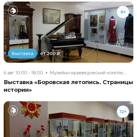
6+
от 200 ₽
Выставка
6 авг 10:00 - 18:00
Музейно-краеведческий комплекс...
Выставка «Боровская летопись. Страницы
истории»
12+