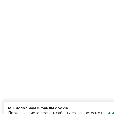
Мы используем файлы cookie
Продолжая использовать сайт, вы соглашаетесь с
полити