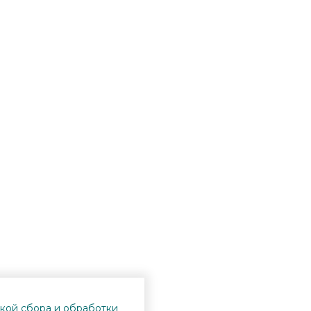
кой сбора и обработки