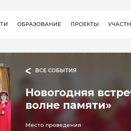
ТИ
ОБРАЗОВАНИЕ
ПРОЕКТЫ
УЧАСТ
ВСЕ СОБЫТИЯ
Новогодняя встре
волне памяти»
Место проведения