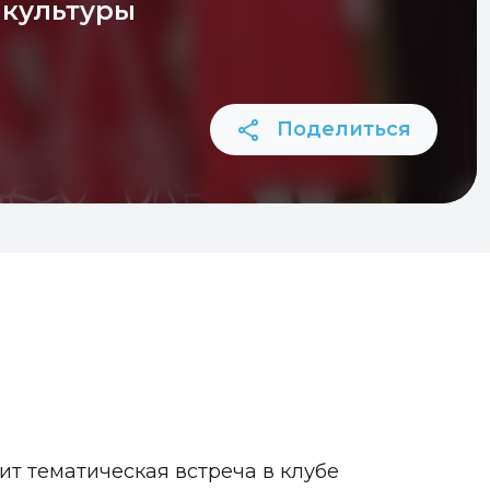
культуры
Поделиться
т тематическая встреча в клубе