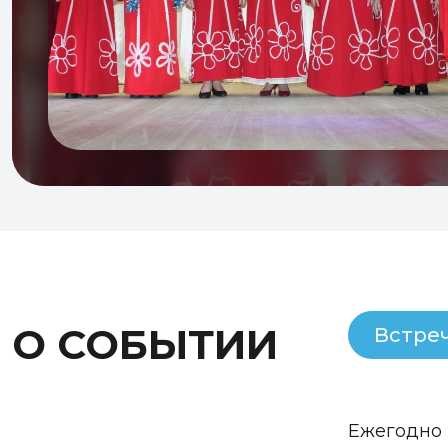
О СОБЫТИИ
Встре
Ежегодно 