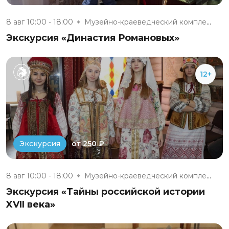
8 авг 10:00 - 18:00
Музейно-краеведческий комплекс...
Экскурсия «Династия Романовых»
12+
от 250 ₽
Экскурсия
8 авг 10:00 - 18:00
Музейно-краеведческий комплекс...
Экскурсия «Тайны российской истории
XVII века»