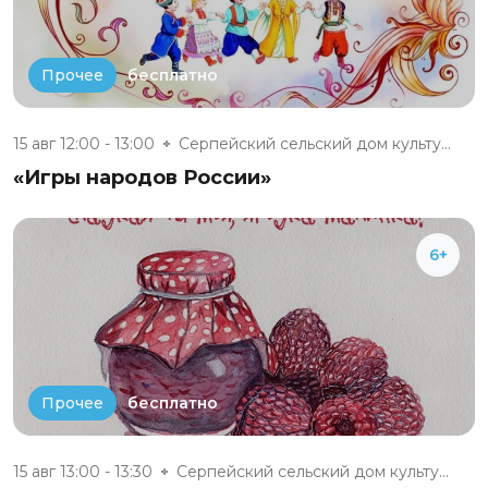
бесплатно
Прочее
15 авг 12:00 - 13:00
Серпейский сельский дом культу...
«Игры народов России»
6+
бесплатно
Прочее
15 авг 13:00 - 13:30
Серпейский сельский дом культу...