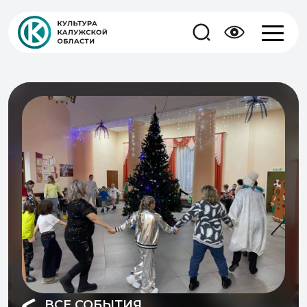
ВСЕ СОБЫТИЯ