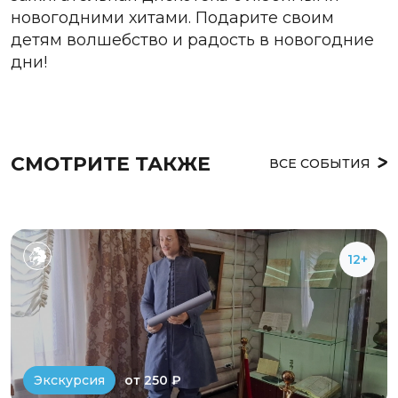
новогодними хитами. Подарите своим
детям волшебство и радость в новогодние
дни!
СМОТРИТЕ ТАКЖЕ
ВСЕ СОБЫТИЯ
12+
от 250 ₽
Экскурсия