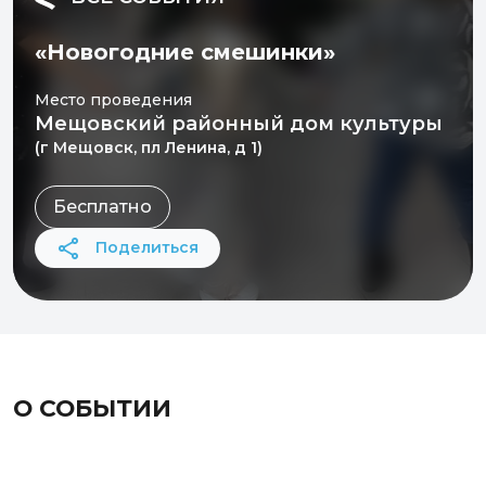
«Новогодние смешинки»
Место проведения
Мещовский районный дом культуры
(г Мещовск, пл Ленина, д 1)
Бесплатно
Поделиться
О СОБЫТИИ