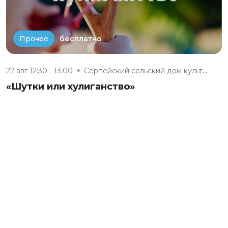
бесплатно
Прочее
22 авг 12:30 - 13:00
Серпейский сельский дом культу...
«Шутки или хулиганство»