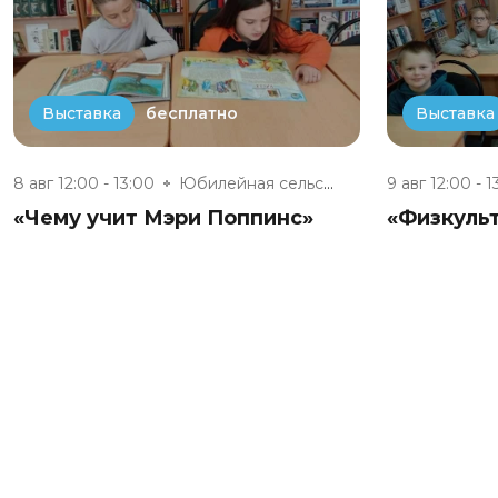
бесплатно
Выставка
Выставка
8 авг 12:00 - 13:00
Юбилейная сельская модельная б...
9 авг 12:00 - 1
«Чему учит Мэри Поппинс»
«Физкульт