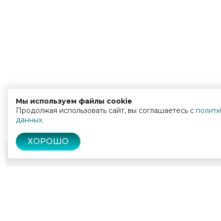
Мы используем файлы cookie
Продолжая использовать сайт, вы соглашаетесь с
полити
данных
.
ХОРОШО