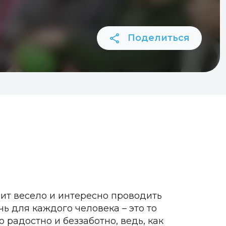
Поделиться
ит весело и интересно проводить
чь для каждого человека – это то
радостно и беззаботно, ведь, как