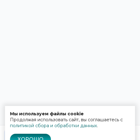
Мы используем файлы cookie
Продолжая использовать сайт, вы соглашаетесь с
политикой сбора и обработки данных
.
ХОРОШО