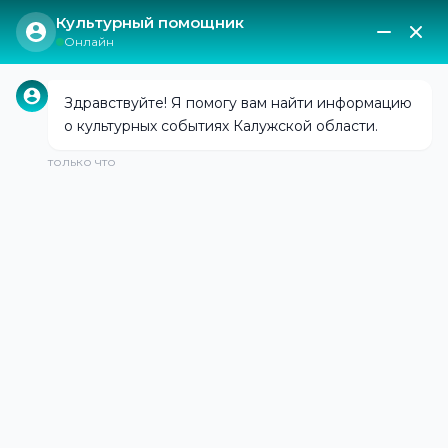
Культурный помощник
Онлайн
Здравствуйте! Я помогу вам найти информацию
о культурных событиях Калужской области.
только что
ВСЕ СОБЫТИЯ