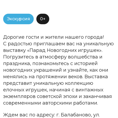
Экскурсия
0+
Дорогие гости и жители нашего города!
С радостью приглашаем вас на уникальную
выставку «Парад Новогодних игрушек».
Погрузитесь в атмосферу волшебства и
праздника, познакомьтесь с историей
новогодних украшений и узнайте, как они
менялись на протяжении веков. Выставка
представит уникальную коллекцию
елочных игрушек, начиная с винтажных
экземпляров советской эпохи и заканчивая
современными авторскими работами.
Ждем вас по адресу: г. Балабаново, ул.