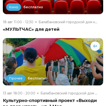
бесплатно
Кино
18 авг 11:00 - 12:30
Балабановский городской дом ку...
«МУЛЬТЧАС» для детей
6+
бесплатно
Прочее
13 авг 18:00 - 20:00
Балабановский городской дом ку...
Культурно-спортивный проект «Выходи