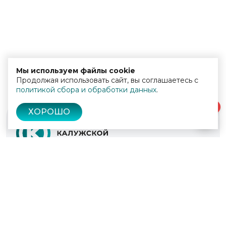
Мы используем файлы cookie
Продолжая использовать сайт, вы соглашаетесь с
политикой сбора и обработки данных
.
0
ХОРОШО
© 2022 - 2026
Культура Калужской области
Проекты
Афиша
Новости