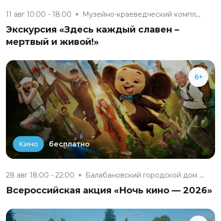
11 авг 10:00 - 18:00
Музейно-краеведческий комплекс...
Экскурсия «Здесь каждый славен –
мертвый и живой!»
6+
бесплатно
Кино
28 авг 18:00 - 22:00
Балабановский городской дом ку...
Всероссийская акция «Ночь кино — 2026»