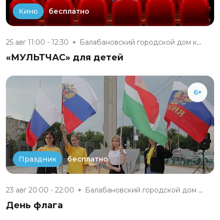
бесплатно
Кино
25 авг 11:00 - 12:30
Балабановский городской дом ку...
«МУЛЬТЧАС» для детей
6+
бесплатно
Праздник
23 авг 20:00 - 22:00
Балабановский городской дом ку...
День флага