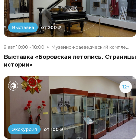
от 200 ₽
Выставка
9 авг 10:00 - 18:00
Музейно-краеведческий комплекс...
Выставка «Боровская летопись. Страницы
истории»
12+
от 100 ₽
Экскурсия