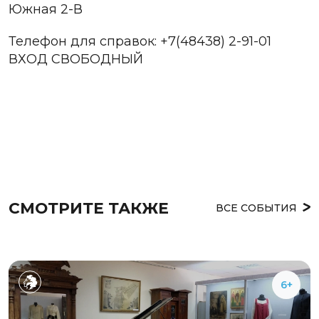
Южная 2-В
Телефон для справок: +7(48438) 2-91-01
ВХОД СВОБОДНЫЙ
СМОТРИТЕ ТАКЖЕ
ВСЕ СОБЫТИЯ
6+