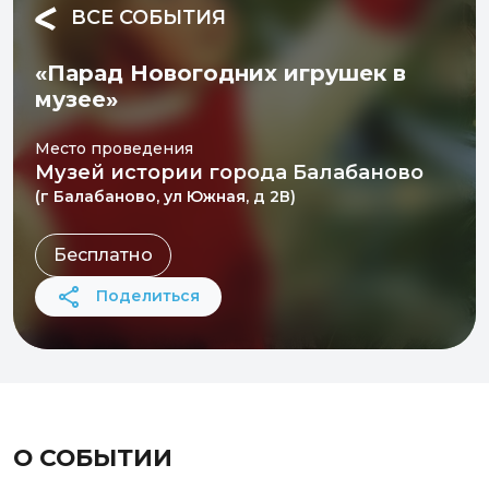
ВСЕ СОБЫТИЯ
«Парад Новогодних игрушек в
музее»
Место проведения
Музей истории города Балабаново
(г Балабаново, ул Южная, д 2В)
Бесплатно
Поделиться
О СОБЫТИИ