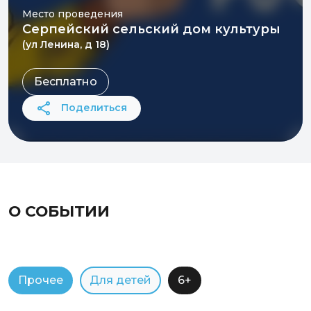
Место проведения
Серпейский сельский дом культуры
(ул Ленина, д 18)
Бесплатно
Поделиться
О СОБЫТИИ
Прочее
Для детей
6+