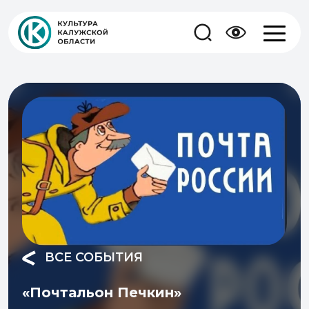
ВСЕ СОБЫТИЯ
«Почтальон Печкин»