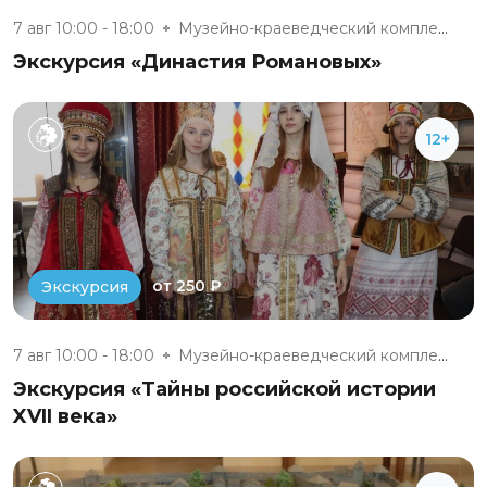
7 авг 10:00 - 18:00
Музейно-краеведческий комплекс...
Экскурсия «Династия Романовых»
12+
от 250 ₽
Экскурсия
7 авг 10:00 - 18:00
Музейно-краеведческий комплекс...
Экскурсия «Тайны российской истории
XVII века»