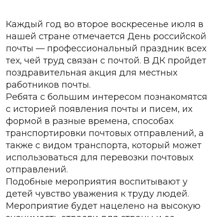
Каждый год во второе воскресенье июля в
нашей стране отмечается День российской
почты — профессиональный праздник всех
тех, чей труд связан с почтой. В ДК пройдет
поздравительная акция для местных
работников почты.
Ребята с большим интересом познакомятся
с историей появления почты и писем, их
формой в разные времена, способах
транспортировки почтовых отправлений, а
также с видом транспорта, который может
использоваться для перевозки почтовых
отправлений.
Подобные мероприятия воспитывают у
детей чувство уважения к труду людей.
Мероприятие будет нацелено на высокую