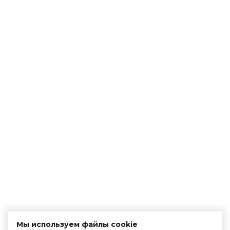
Мы используем файлы cookie