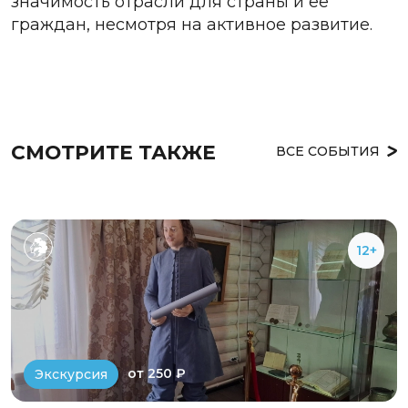
значимость отрасли для страны и ее
граждан, несмотря на активное развитие.
СМОТРИТЕ ТАКЖЕ
ВСЕ СОБЫТИЯ
12+
от 250 ₽
Экскурсия