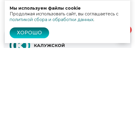
Мы используем файлы cookie
Продолжая использовать сайт, вы соглашаетесь с
политикой сбора и обработки данных
.
0
ХОРОШО
© 2022 - 2026
Культура Калужской области
Проекты
Афиша
Новости
Образование
Интерактивная карта
Пушкинская карта