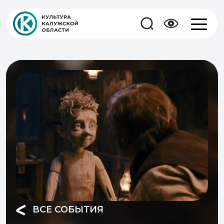
ВСЕ СОБЫТИЯ