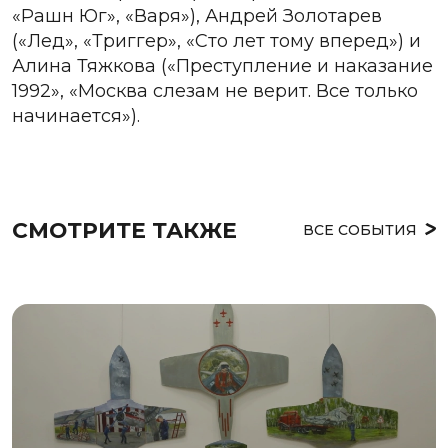
«Рашн Юг», «Варя»), Андрей Золотарев
(«Лед», «Триггер», «Сто лет тому вперед») и
Алина Тяжкова («Преступление и наказание
1992», «Москва слезам не верит. Все только
начинается»).
СМОТРИТЕ ТАКЖЕ
ВСЕ СОБЫТИЯ