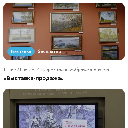
бесплатно
Выставка
1 янв - 31 дек
Информационно-образовательный...
«Выставка-продажа»