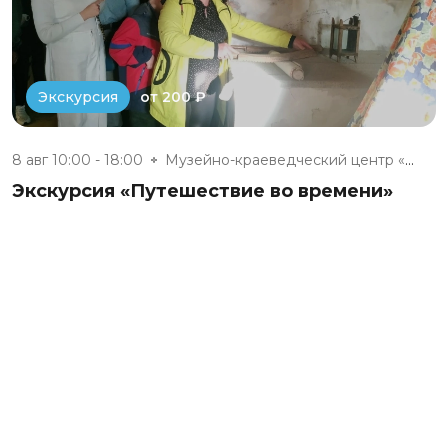
от 200 ₽
Экскурсия
8 авг 10:00 - 18:00
Музейно-краеведческий центр «Д...
Экскурсия «Путешествие во времени»