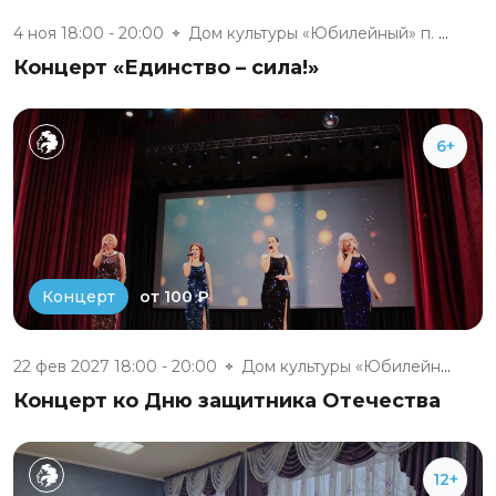
4 ноя 18:00 - 20:00
Дом культуры «Юбилейный» п. Бе...
Концерт «Единство – сила!»
6+
от 100 ₽
Концерт
22 фев 2027 18:00 - 20:00
Дом культуры «Юбилейный» п. Бе...
Концерт ко Дню защитника Отечества
12+