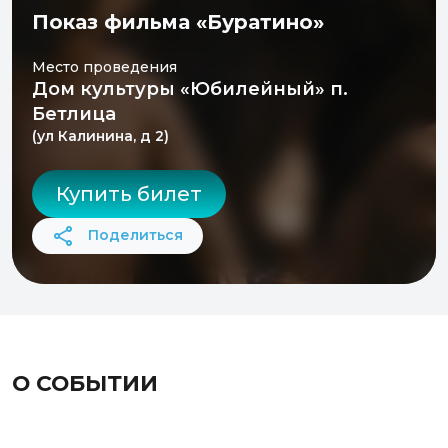
Показ фильма «Буратино»
Место проведения
Дом культуры «Юбилейный» п.
Бетлица
(ул Калинина, д 2)
Купить билет
Поделиться
О СОБЫТИИ