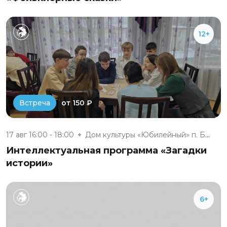
12+
от 150 ₽
Встреча
17 авг 16:00 - 18:00
Дом культуры «Юбилейный» п. Бе...
Интеллектуальная программа «Загадки
истории»
6+