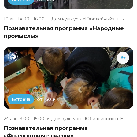
10 авг 14:00 - 16:00
Дом культуры «Юбилейный» п. Бе...
Познавательная программа «Народные
промыслы»
6+
от 150 ₽
Встреча
24 авг 13:00 - 15:00
Дом культуры «Юбилейный» п. Бе...
Познавательная программа
«Фольклорные сказки»