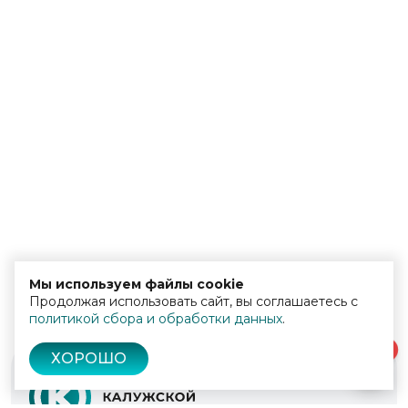
Мы используем файлы cookie
Продолжая использовать сайт, вы соглашаетесь с
политикой сбора и обработки данных
.
0
ХОРОШО