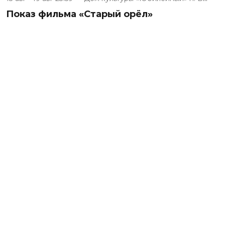
Показ фильма «Старый орёл»