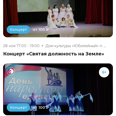
от 100 ₽
Концерт
28 ноя 17:00 - 19:00
Дом культуры «Юбилейный» п. Бе...
Концерт «Святая должность на Земле»
6+
от 100 ₽
Концерт