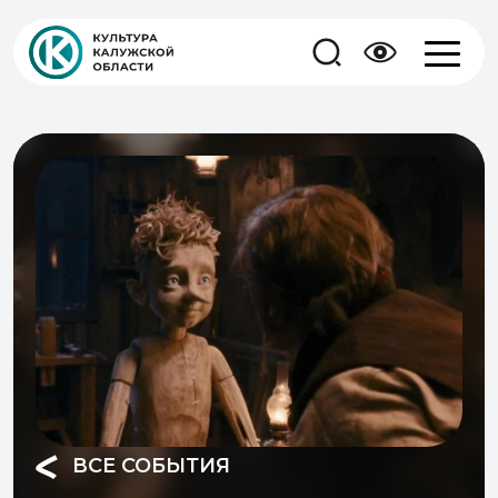
ВСЕ СОБЫТИЯ