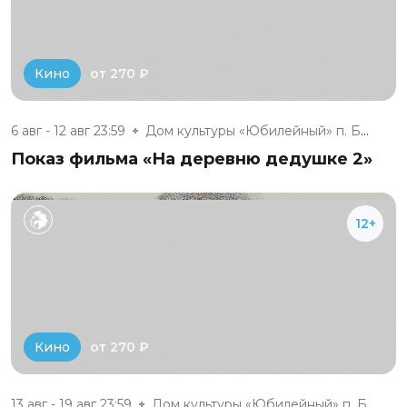
от 270 ₽
Кино
6 авг - 12 авг 23:59
Дом культуры «Юбилейный» п. Бе...
Показ фильма «На деревню дедушке 2»
12+
от 270 ₽
Кино
13 авг - 19 авг 23:59
Дом культуры «Юбилейный» п. Бе...