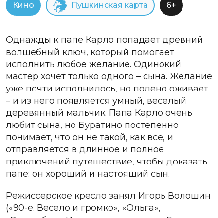
Кино
Пушкинская карта
6+
Однажды к папе Карло попадает древний
волшебный ключ, который помогает
исполнить любое желание. Одинокий
мастер хочет только одного – сына. Желание
уже почти исполнилось, но полено оживает
– и из него появляется умный, веселый
деревянный мальчик. Папа Карло очень
любит сына, но Буратино постепенно
понимает, что он не такой, как все, и
отправляется в длинное и полное
приключений путешествие, чтобы доказать
папе: он хороший и настоящий сын.
Режиссерское кресло занял Игорь Волошин
(«90-е. Весело и громко», «Ольга»,