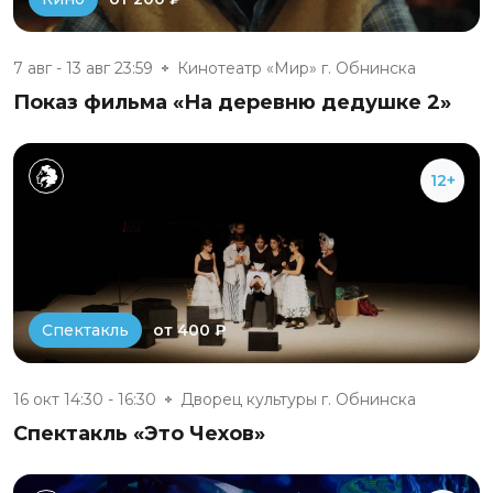
7 авг - 13 авг 23:59
Кинотеатр «Мир» г. Обнинска
Показ фильма «На деревню дедушке 2»
12+
от 400 ₽
Спектакль
16 окт 14:30 - 16:30
Дворец культуры г. Обнинска
Спектакль «Это Чехов»