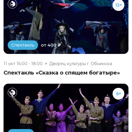
12+
от 400 ₽
Спектакль
11 окт 16:00 - 18:00
Дворец культуры г. Обнинска
Спектакль «Сказка о спящем богатыре»
6+