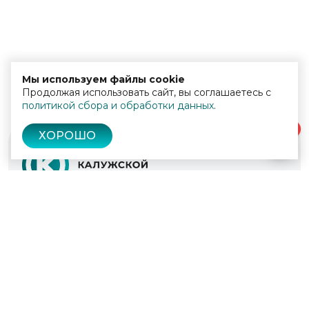
Мы используем файлы cookie
Продолжая использовать сайт, вы соглашаетесь с
политикой сбора и обработки данных
.
0
ХОРОШО
© 2022 - 2026
Культура Калужской области
Проекты
Афиша
Новости