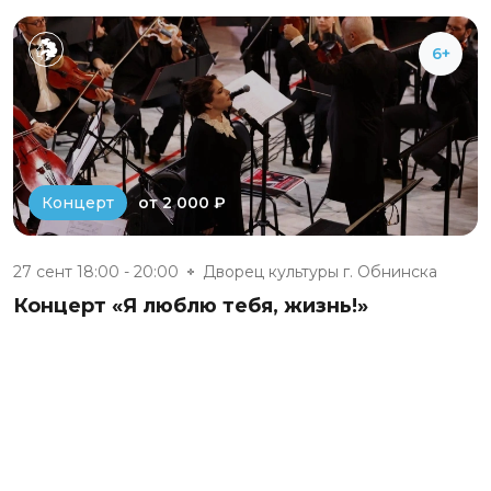
6+
от 2 000 ₽
Концерт
27 сент 18:00 - 20:00
Дворец культуры г. Обнинска
Концерт «Я люблю тебя, жизнь!»