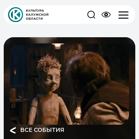
ВСЕ СОБЫТИЯ