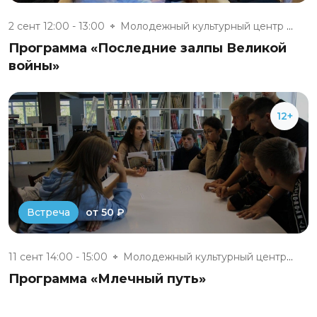
2 сент 12:00 - 13:00
Молодежный культурный центр г....
Программа «Последние залпы Великой
войны»
12+
от 50 ₽
Встреча
11 сент 14:00 - 15:00
Молодежный культурный центр г....
Программа «Млечный путь»