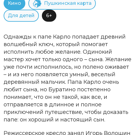
Кино
Пушкинская карта
Для детей
6+
Однажды к папе Карло попадает древний
волшебный ключ, который помогает
исполнить любое желание. Одинокий
мастер хочет только одного – сына. Желание
уже почти исполнилось, но полено оживает
– и из него появляется умный, веселый
деревянный мальчик. Папа Карло очень
любит сына, но Буратино постепенно
понимает, что он не такой, как все, и
отправляется в длинное и полное
приключений путешествие, чтобы доказать
папе: он хороший и настоящий сын.
Режиссерское кресло занял Игорь Волошин