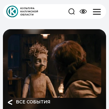
ВСЕ СОБЫТИЯ