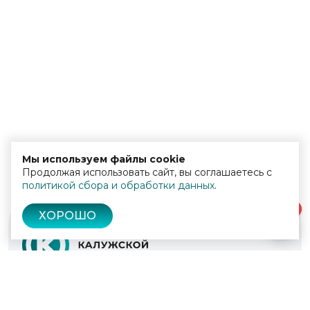
Мы используем файлы cookie
Продолжая использовать сайт, вы соглашаетесь с
политикой сбора и обработки данных
.
0
ХОРОШО
© 2022 - 2026
Культура Калужской области