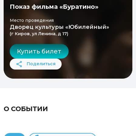
Показ фильма «Буратино»
Место проведения
Дворец культуры «Юбилейный»
(г Киров, ул Ленина, д 17)
Купить билет
Поделиться
О СОБЫТИИ