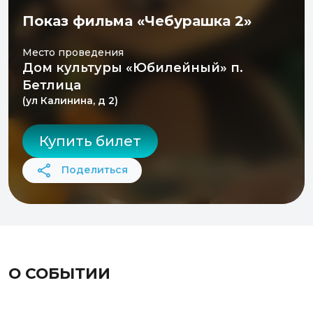
Показ фильма «Чебурашка 2»
Место проведения
Дом культуры «Юбилейный» п.
Бетлица
(ул Калинина, д 2)
Купить билет
Поделиться
О СОБЫТИИ