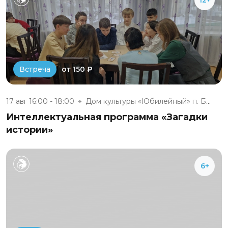
12+
от 150 ₽
Встреча
17 авг 16:00 - 18:00
Дом культуры «Юбилейный» п. Бе...
Интеллектуальная программа «Загадки
истории»
6+