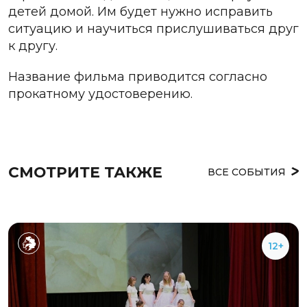
детей домой. Им будет нужно исправить
ситуацию и научиться прислушиваться друг
к другу.
Название фильма приводится согласно
прокатному удостоверению.
СМОТРИТЕ ТАКЖЕ
ВСЕ СОБЫТИЯ
12+