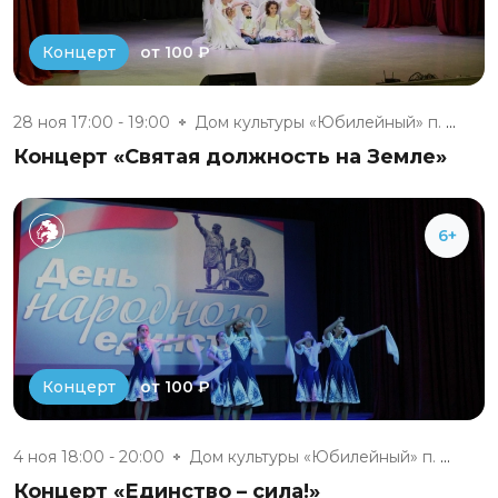
от 100 ₽
Концерт
28 ноя 17:00 - 19:00
Дом культуры «Юбилейный» п. Бе...
Концерт «Святая должность на Земле»
6+
от 100 ₽
Концерт
4 ноя 18:00 - 20:00
Дом культуры «Юбилейный» п. Бе...
Концерт «Единство – сила!»