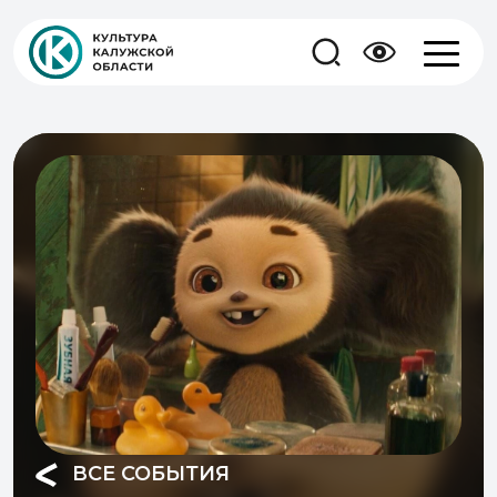
ВСЕ СОБЫТИЯ