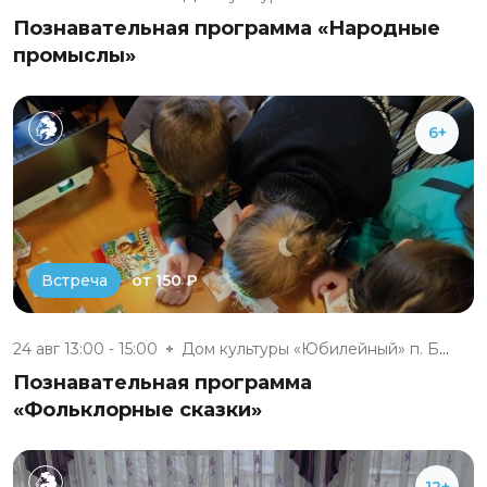
Познавательная программа «Народные
промыслы»
6+
от 150 ₽
Встреча
24 авг 13:00 - 15:00
Дом культуры «Юбилейный» п. Бе...
Познавательная программа
«Фольклорные сказки»