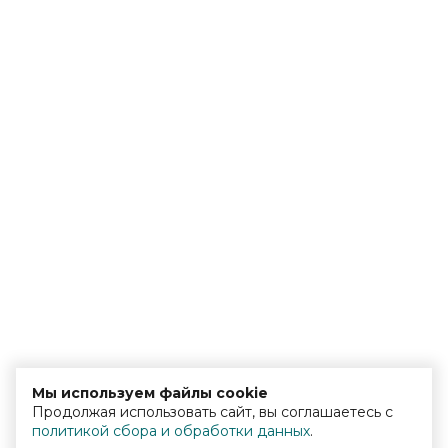
Мы используем файлы cookie
Продолжая использовать сайт, вы соглашаетесь с
политикой сбора и обработки данных
.