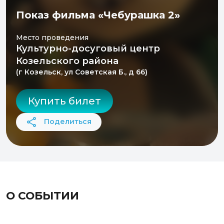
Показ фильма «Чебурашка 2»
Место проведения
Культурно-досуговый центр
Козельского района
(г Козельск, ул Советская Б., д 66)
Купить билет
Поделиться
О СОБЫТИИ