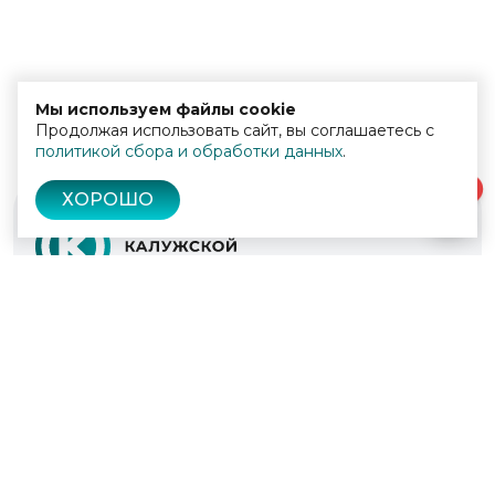
Мы используем файлы cookie
Продолжая использовать сайт, вы соглашаетесь с
политикой сбора и обработки данных
.
0
ХОРОШО
© 2022 - 2026
Культура Калужской области
Проекты
Афиша
Новости
Образование