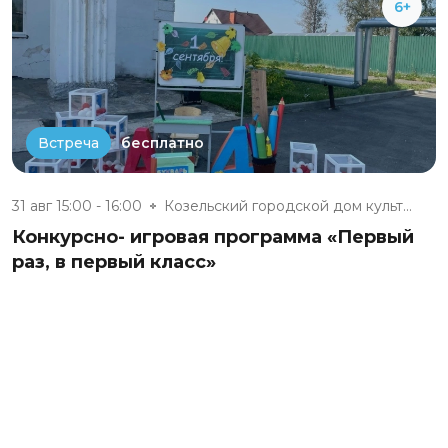
6+
бесплатно
Встреча
31 авг 15:00 - 16:00
Козельский городской дом культ...
Конкурсно- игровая программа «Первый
раз, в первый класс»