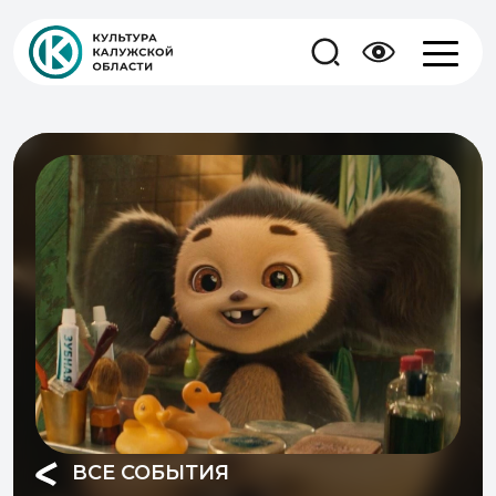
ВСЕ СОБЫТИЯ