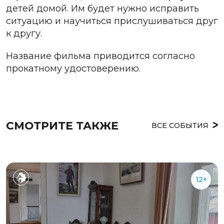
детей домой. Им будет нужно исправить
ситуацию и научиться прислушиваться друг
к другу.
Название фильма приводится согласно
прокатному удостоверению.
СМОТРИТЕ ТАКЖЕ
ВСЕ СОБЫТИЯ
12+