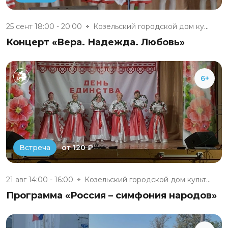
25 сент 18:00 - 20:00
Козельский городской дом культ...
Концерт «Вера. Надежда. Любовь»
6+
от 120 ₽
Встреча
21 авг 14:00 - 16:00
Козельский городской дом культ...
Программа «Россия – симфония народов»