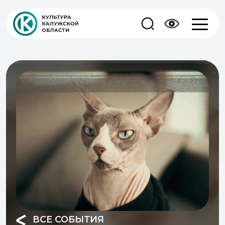
ВСЕ СОБЫТИЯ