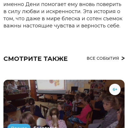
именно Дени помогает ему вновь поверить
в силу любви и искренности. Эта история о
том, что даже в мире блеска и сотен съемок
важны настоящие чувства и верность себе.
СМОТРИТЕ ТАКЖЕ
ВСЕ СОБЫТИЯ
6+