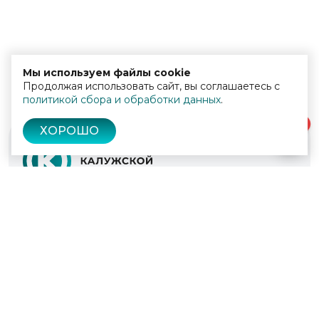
Мы используем файлы cookie
Продолжая использовать сайт, вы соглашаетесь с
политикой сбора и обработки данных
.
0
ХОРОШО
© 2022 - 2026
Культура Калужской области
Проекты
Афиша
Новости
Образование