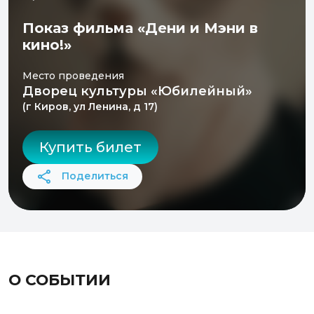
Показ фильма «Дени и Мэни в
кино!»
Место проведения
Дворец культуры «Юбилейный»
(г Киров, ул Ленина, д 17)
Купить билет
Поделиться
О СОБЫТИИ