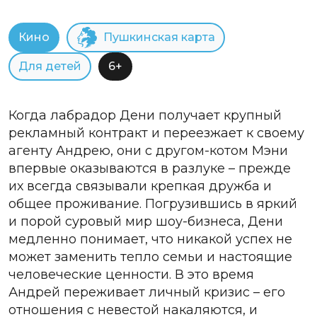
Кино
Пушкинская карта
Для детей
6+
Когда лабрадор Дени получает крупный
рекламный контракт и переезжает к своему
агенту Андрею, они с другом-котом Мэни
впервые оказываются в разлуке – прежде
их всегда связывали крепкая дружба и
общее проживание. Погрузившись в яркий
и порой суровый мир шоу-бизнеса, Дени
медленно понимает, что никакой успех не
может заменить тепло семьи и настоящие
человеческие ценности. В это время
Андрей переживает личный кризис – его
отношения с невестой накаляются, и