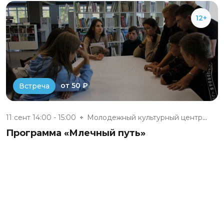
12+
от 50 ₽
Встреча
11 сент 14:00 - 15:00
Молодежный культурный центр г....
Программа «Млечный путь»