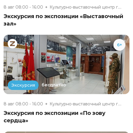
8 авг 08:00 - 16:00
Культурно-выставочный центр г....
Экскурсия по экспозиции «Выставочный
зал»
6+
бесплатно
Экскурсия
8 авг 08:00 - 16:00
Культурно-выставочный центр г....
Экскурсия по экспозиции «По зову
сердца»