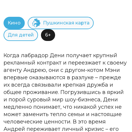
Кино
Пушкинская карта
Для детей
6+
Когда лабрадор Дени получает крупный
рекламный контракт и переезжает к своему
агенту Андрею, они с другом-котом Мэни
впервые оказываются в разлуке – прежде
их всегда связывали крепкая дружба и
общее проживание. Погрузившись в яркий
и порой суровый мир шоу-бизнеса, Дени
медленно понимает, что никакой успех не
может заменить тепло семьи и настоящие
человеческие ценности. В это время
Андрей переживает личный кризис – его