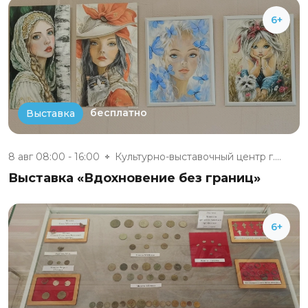
6+
бесплатно
Выставка
8 авг 08:00 - 16:00
Культурно-выставочный центр г....
Выставка «Вдохновение без границ»
6+