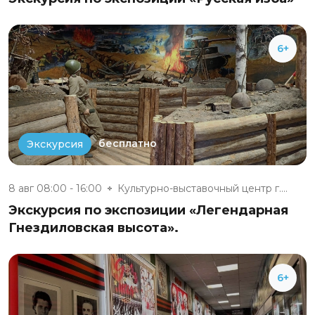
6+
бесплатно
Экскурсия
8 авг 08:00 - 16:00
Культурно-выставочный центр г....
Экскурсия по экспозиции «Легендарная
Гнездиловская высота».
6+