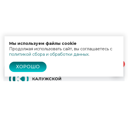
Мы используем файлы cookie
Продолжая использовать сайт, вы соглашаетесь с
политикой сбора и обработки данных
.
0
ХОРОШО
© 2022 - 2026
Культура Калужской области
Проекты
Афиша