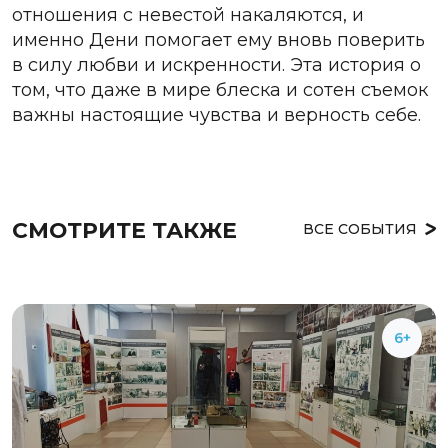
отношения с невестой накаляются, и
именно Дени помогает ему вновь поверить
в силу любви и искренности. Эта история о
том, что даже в мире блеска и сотен съемок
важны настоящие чувства и верность себе.
СМОТРИТЕ ТАКЖЕ
ВСЕ СОБЫТИЯ
6+