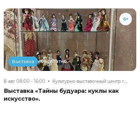
6+
бесплатно
Выставка
8 авг 08:00 - 16:00
Культурно-выставочный центр г....
Выставка «Тайны будуара: куклы как
искусство».