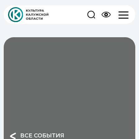
ВСЕ СОБЫТИЯ