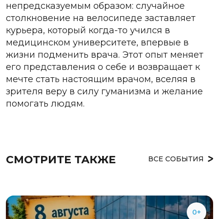
непредсказуемым образом: случайное
столкновение на велосипеде заставляет
курьера, который когда-то учился в
медицинском университете, впервые в
жизни подменить врача. Этот опыт меняет
его представления о себе и возвращает к
мечте стать настоящим врачом, вселяя в
зрителя веру в силу гуманизма и желание
помогать людям.
СМОТРИТЕ ТАКЖЕ
ВСЕ СОБЫТИЯ
0+