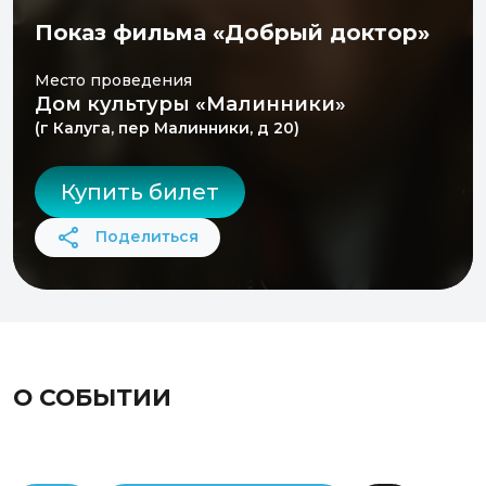
Показ фильма «Добрый доктор»
Место проведения
Дом культуры «Малинники»
(г Калуга, пер Малинники, д 20)
Купить билет
Поделиться
О СОБЫТИИ