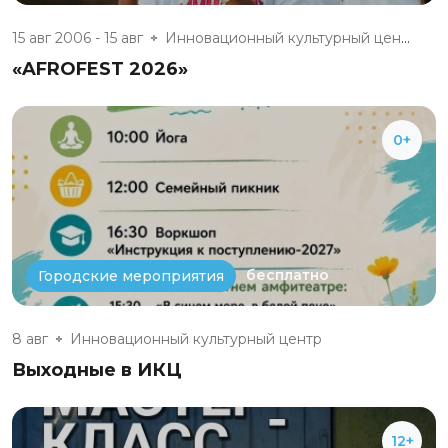
15 авг 2006 - 15 авг
Инновационный культурный центр
«AFROFEST 2026»
0+
бесплатно
Городские мероприятия
8 авг
Инновационный культурный центр
Выходные в ИКЦ
12+