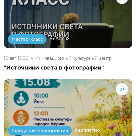
от 500 ₽
Мастер-класс
10 авг 15:00
Инновационный культурный центр
"Источники света в фотографии"
0+
бесплатно
Городские мероприятия