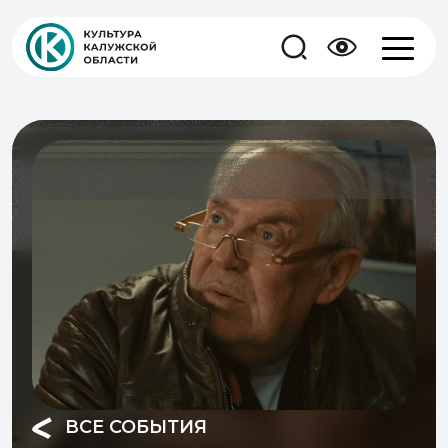
ВСЕ СОБЫТИЯ