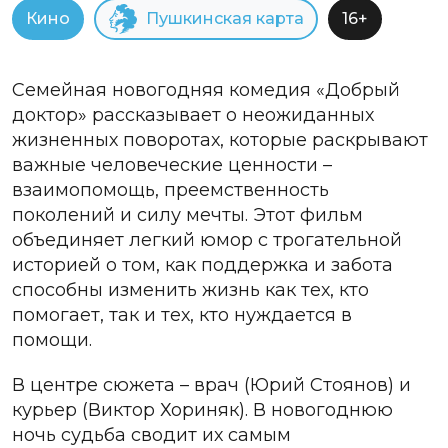
Кино
Пушкинская карта
16+
Семейная новогодняя комедия «Добрый
доктор» рассказывает о неожиданных
жизненных поворотах, которые раскрывают
важные человеческие ценности –
взаимопомощь, преемственность
поколений и силу мечты. Этот фильм
объединяет легкий юмор с трогательной
историей о том, как поддержка и забота
способны изменить жизнь как тех, кто
помогает, так и тех, кто нуждается в
помощи.
В центре сюжета – врач (Юрий Стоянов) и
курьер (Виктор Хориняк). В новогоднюю
ночь судьба сводит их самым