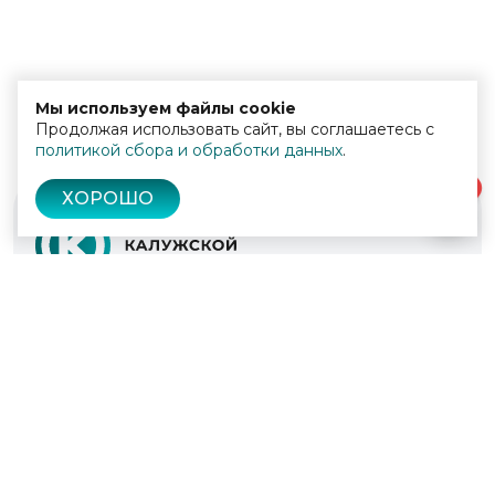
Мы используем файлы cookie
Продолжая использовать сайт, вы соглашаетесь с
политикой сбора и обработки данных
.
0
ХОРОШО
© 2022 - 2026
Культура Калужской области
Проекты
Афиша
Новости
Образование