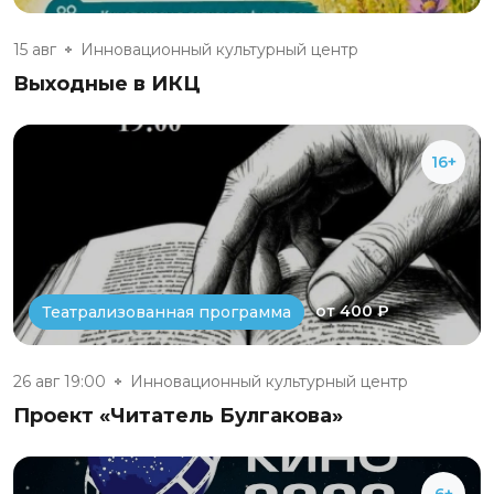
15 авг
Инновационный культурный центр
Выходные в ИКЦ
16+
от 400 ₽
Театрализованная программа
26 авг 19:00
Инновационный культурный центр
Проект «Читатель Булгакова»
6+