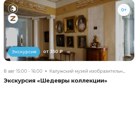
0+
от 350 ₽
Экскурсия
8 авг 15:00 - 16:00
Калужский музей изобразительны...
Экскурсия «Шедевры коллекции»