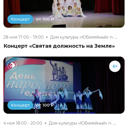
от 100 ₽
Концерт
28 ноя 17:00 - 19:00
Дом культуры «Юбилейный» п. Бе...
Концерт «Святая должность на Земле»
6+
от 100 ₽
Концерт
4 ноя 18:00 - 20:00
Дом культуры «Юбилейный» п. Бе...