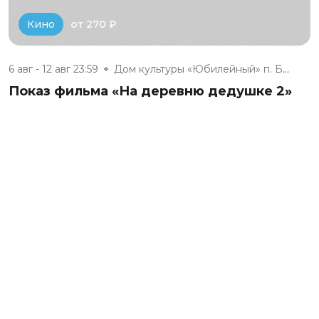
от 270 ₽
Кино
6 авг - 12 авг 23:59
Дом культуры «Юбилейный» п. Бе...
Показ фильма «На деревню дедушке 2»