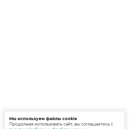
Мы используем файлы cookie
Продолжая использовать сайт, вы соглашаетесь с