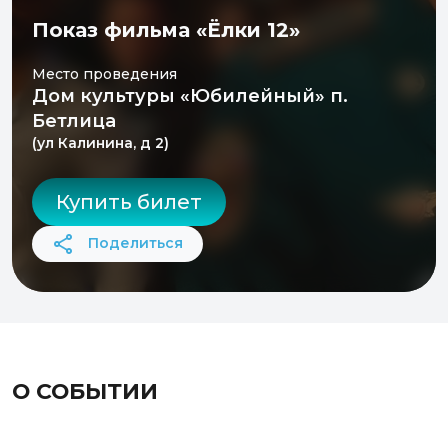
Показ фильма «Ёлки 12»
Место проведения
Дом культуры «Юбилейный» п.
Бетлица
(ул Калинина, д 2)
Купить билет
Поделиться
О СОБЫТИИ