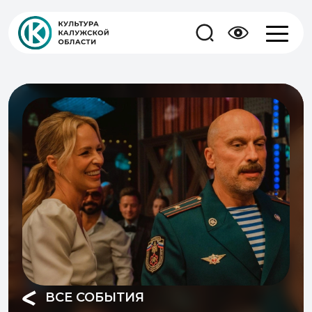
ВСЕ СОБЫТИЯ