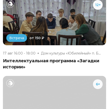
12+
от 150 ₽
Встреча
17 авг 16:00 - 18:00
Дом культуры «Юбилейный» п. Бе...
Интеллектуальная программа «Загадки
истории»
6+