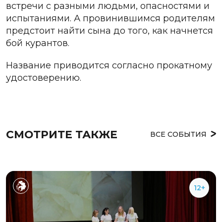
встречи с разными людьми, опасностями и
испытаниями. А провинившимся родителям
предстоит найти сына до того, как начнется
бой курантов.
Название приводится согласно прокатному
удостоверению.
СМОТРИТЕ ТАКЖЕ
ВСЕ СОБЫТИЯ
12+