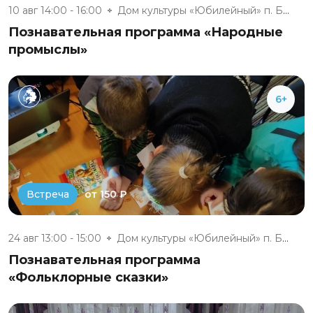
10 авг 14:00 - 16:00
Дом культуры «Юбилейный» п. Бе...
Познавательная программа «Народные
промыслы»
6+
от 150 ₽
Встреча
24 авг 13:00 - 15:00
Дом культуры «Юбилейный» п. Бе...
Познавательная программа
«Фольклорные сказки»